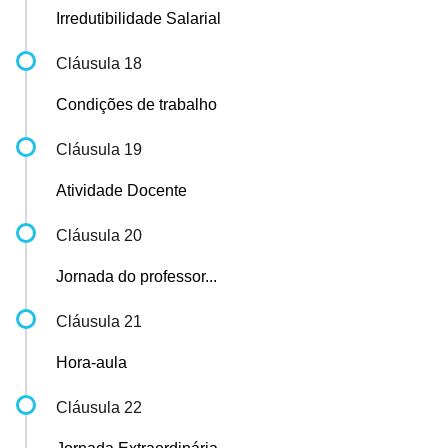
Irredutibilidade Salarial
Cláusula 18
Condições de trabalho
Cláusula 19
Atividade Docente
Cláusula 20
Jornada do professor...
Cláusula 21
Hora-aula
Cláusula 22