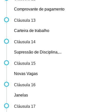
Comprovante de pagamento
Cláusula 13
Carteira de trabalho
Cláusula 14
Supressão de Disciplina,...
Cláusula 15
Novas Vagas
Cláusula 16
Janelas
Cláusula 17