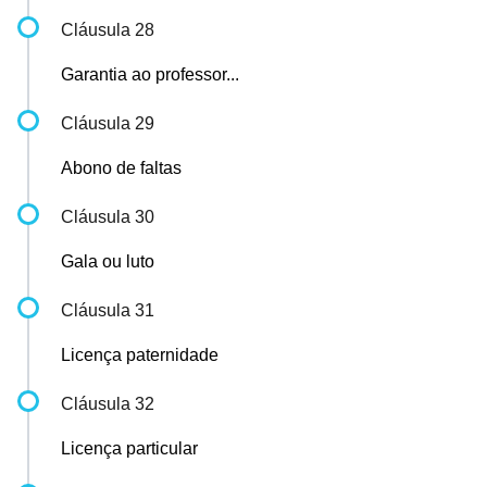
Cláusula 28
Garantia ao professor...
Cláusula 29
Abono de faltas
Cláusula 30
Gala ou luto
Cláusula 31
Licença paternidade
Cláusula 32
Licença particular