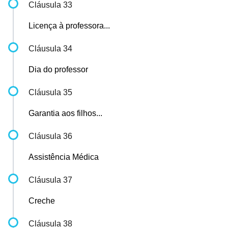
Cláusula 33
Licença à professora...
Cláusula 34
Dia do professor
Cláusula 35
Garantia aos filhos...
Cláusula 36
Assistência Médica
Cláusula 37
Creche
Cláusula 38