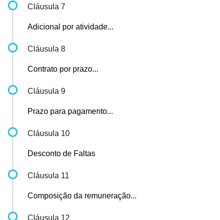
Cláusula 7
Adicional por atividade...
Cláusula 8
Contrato por prazo...
Cláusula 9
Prazo para pagamento...
Cláusula 10
Desconto de Faltas
Cláusula 11
Composição da remuneração...
Cláusula 12