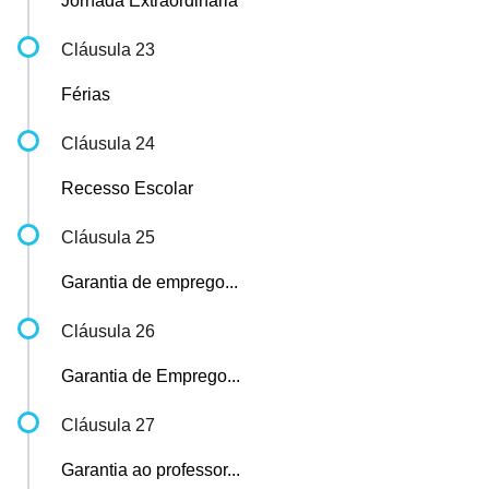
Jornada Extraordinária
Cláusula 23
Férias
Cláusula 24
Recesso Escolar
Cláusula 25
Garantia de emprego...
Cláusula 26
Garantia de Emprego...
Cláusula 27
Garantia ao professor...