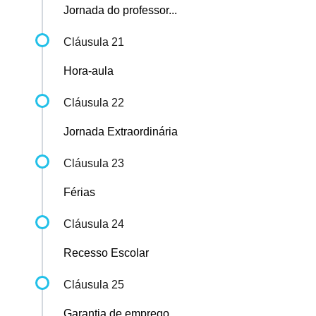
Jornada do professor...
Cláusula 21
Hora-aula
Cláusula 22
Jornada Extraordinária
Cláusula 23
Férias
Cláusula 24
Recesso Escolar
Cláusula 25
Garantia de emprego...