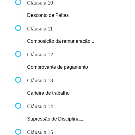
Cláusula 10
Desconto de Faltas
Cláusula 11
Composição da remuneração...
Cláusula 12
Comprovante de pagamento
Cláusula 13
Carteira de trabalho
Cláusula 14
Supressão de Disciplina,...
Cláusula 15