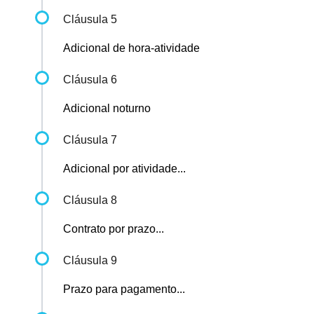
Cláusula 5
Adicional de hora-atividade
Cláusula 6
Adicional noturno
Cláusula 7
Adicional por atividade...
Cláusula 8
Contrato por prazo...
Cláusula 9
Prazo para pagamento...