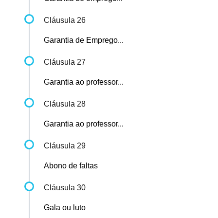
Cláusula 26
Garantia de Emprego...
Cláusula 27
Garantia ao professor...
Cláusula 28
Garantia ao professor...
Cláusula 29
Abono de faltas
Cláusula 30
Gala ou luto