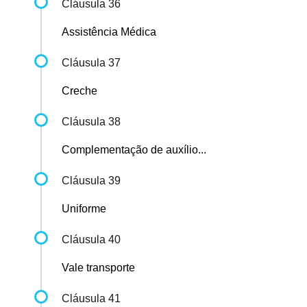
Cláusula 36
Assistência Médica
Cláusula 37
Creche
Cláusula 38
Complementação de auxílio...
Cláusula 39
Uniforme
Cláusula 40
Vale transporte
Cláusula 41