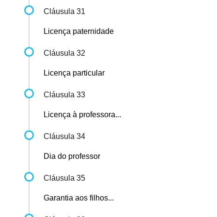
Cláusula 31
Licença paternidade
Cláusula 32
Licença particular
Cláusula 33
Licença à professora...
Cláusula 34
Dia do professor
Cláusula 35
Garantia aos filhos...