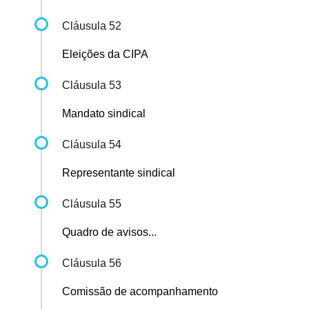
Cláusula 52
Eleições da CIPA
Cláusula 53
Mandato sindical
Cláusula 54
Representante sindical
Cláusula 55
Quadro de avisos...
Cláusula 56
Comissão de acompanhamento