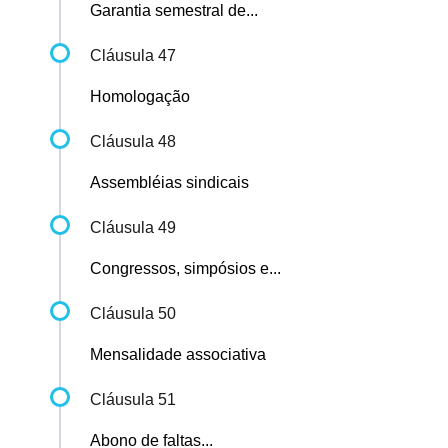
Garantia semestral de...
Cláusula 47
Homologação
Cláusula 48
Assembléias sindicais
Cláusula 49
Congressos, simpósios e...
Cláusula 50
Mensalidade associativa
Cláusula 51
Abono de faltas...