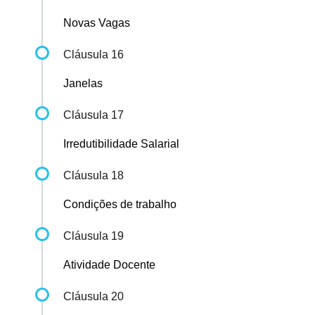
Novas Vagas
Cláusula 16
Janelas
Cláusula 17
Irredutibilidade Salarial
Cláusula 18
Condições de trabalho
Cláusula 19
Atividade Docente
Cláusula 20