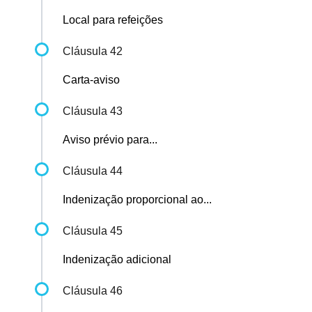
Local para refeições
Cláusula 42
Carta-aviso
Cláusula 43
Aviso prévio para...
Cláusula 44
Indenização proporcional ao...
Cláusula 45
Indenização adicional
Cláusula 46