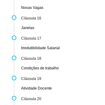
Novas Vagas
Cláusula 16
Janelas
Cláusula 17
Irredutibilidade Salarial
Cláusula 18
Condições de trabalho
Cláusula 19
Atividade Docente
Cláusula 20