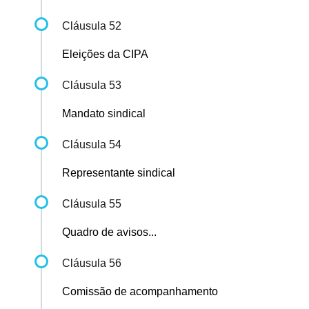
Cláusula 52
Eleições da CIPA
Cláusula 53
Mandato sindical
Cláusula 54
Representante sindical
Cláusula 55
Quadro de avisos...
Cláusula 56
Comissão de acompanhamento