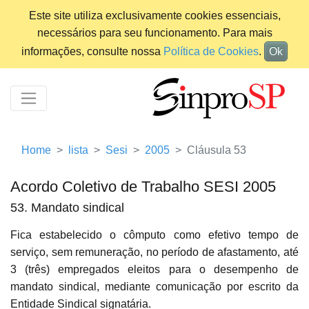
Este site utiliza exclusivamente cookies essenciais,
necessários para seu funcionamento. Para mais
informações, consulte nossa
Política de Cookies
.
Ok
Home
lista
Sesi
2005
Cláusula 53
Acordo Coletivo de Trabalho SESI 2005
53. Mandato sindical
Fica estabelecido o cômputo como efetivo tempo de
serviço, sem remuneração, no período de afastamento, até
3 (três) empregados eleitos para o desempenho de
mandato sindical, mediante comunicação por escrito da
Entidade Sindical signatária.