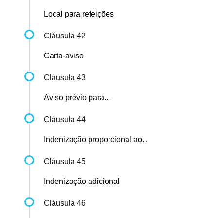
Local para refeições
Cláusula 42
Carta-aviso
Cláusula 43
Aviso prévio para...
Cláusula 44
Indenização proporcional ao...
Cláusula 45
Indenização adicional
Cláusula 46