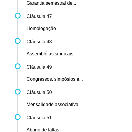
Garantia semestral de...
Cláusula 47
Homologação
Cláusula 48
Assembléias sindicais
Cláusula 49
Congressos, simpósios e...
Cláusula 50
Mensalidade associativa
Cláusula 51
Abono de faltas...