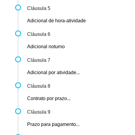
Cláusula 5
Adicional de hora-atividade
Cláusula 6
Adicional noturno
Cláusula 7
Adicional por atividade...
Cláusula 8
Contrato por prazo...
Cláusula 9
Prazo para pagamento...