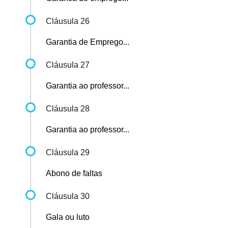
Cláusula 26
Garantia de Emprego...
Cláusula 27
Garantia ao professor...
Cláusula 28
Garantia ao professor...
Cláusula 29
Abono de faltas
Cláusula 30
Gala ou luto