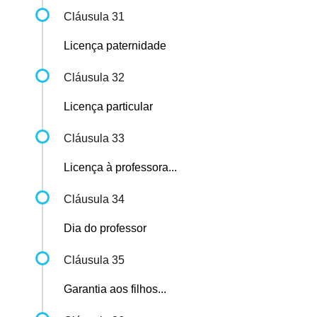
Cláusula 31
Licença paternidade
Cláusula 32
Licença particular
Cláusula 33
Licença à professora...
Cláusula 34
Dia do professor
Cláusula 35
Garantia aos filhos...