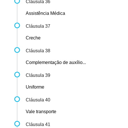
Cláusula 36
Assistência Médica
Cláusula 37
Creche
Cláusula 38
Complementação de auxílio...
Cláusula 39
Uniforme
Cláusula 40
Vale transporte
Cláusula 41