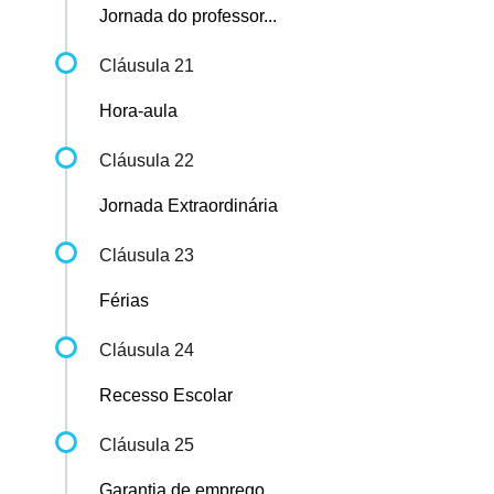
Jornada do professor...
Cláusula 21
Hora-aula
Cláusula 22
Jornada Extraordinária
Cláusula 23
Férias
Cláusula 24
Recesso Escolar
Cláusula 25
Garantia de emprego...