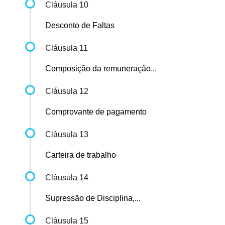
Cláusula 10
Desconto de Faltas
Cláusula 11
Composição da remuneração...
Cláusula 12
Comprovante de pagamento
Cláusula 13
Carteira de trabalho
Cláusula 14
Supressão de Disciplina,...
Cláusula 15