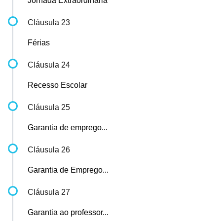
Jornada Extraordinária
Cláusula 23
Férias
Cláusula 24
Recesso Escolar
Cláusula 25
Garantia de emprego...
Cláusula 26
Garantia de Emprego...
Cláusula 27
Garantia ao professor...