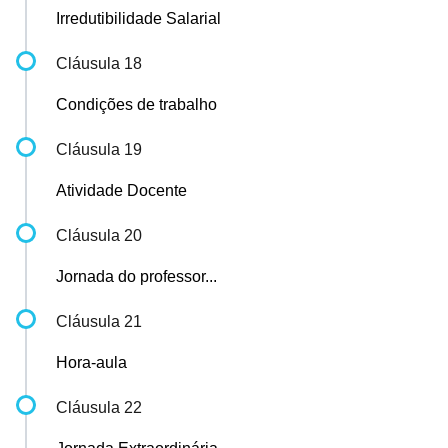
Irredutibilidade Salarial
Cláusula 18
Condições de trabalho
Cláusula 19
Atividade Docente
Cláusula 20
Jornada do professor...
Cláusula 21
Hora-aula
Cláusula 22