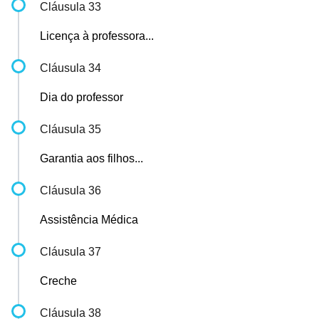
Cláusula 33
Licença à professora...
Cláusula 34
Dia do professor
Cláusula 35
Garantia aos filhos...
Cláusula 36
Assistência Médica
Cláusula 37
Creche
Cláusula 38