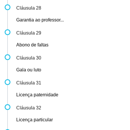
Cláusula 28
Garantia ao professor...
Cláusula 29
Abono de faltas
Cláusula 30
Gala ou luto
Cláusula 31
Licença paternidade
Cláusula 32
Licença particular