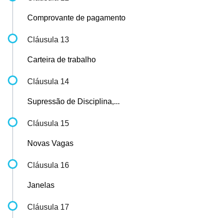
Comprovante de pagamento
Cláusula 13
Carteira de trabalho
Cláusula 14
Supressão de Disciplina,...
Cláusula 15
Novas Vagas
Cláusula 16
Janelas
Cláusula 17