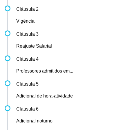
Cláusula 2
Vigência
Cláusula 3
Reajuste Salarial
Cláusula 4
Professores admitidos em...
Cláusula 5
Adicional de hora-atividade
Cláusula 6
Adicional noturno