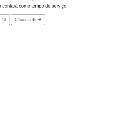
 contará como tempo de serviço.
 43
Cláusula 45