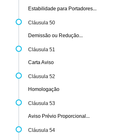
Estabilidade para Portadores...
Cláusula 50
Demissão ou Redução...
Cláusula 51
Carta Aviso
Cláusula 52
Homologação
Cláusula 53
Aviso Prévio Proporcional...
Cláusula 54