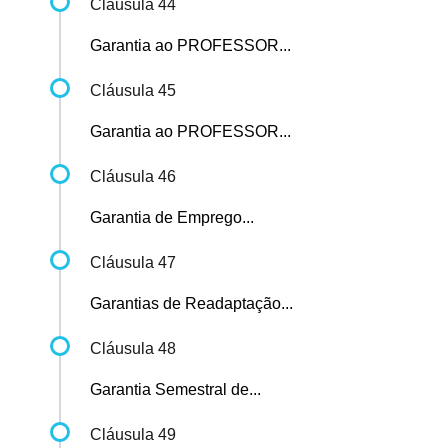
Cláusula 44
Garantia ao PROFESSOR...
Cláusula 45
Garantia ao PROFESSOR...
Cláusula 46
Garantia de Emprego...
Cláusula 47
Garantias de Readaptação...
Cláusula 48
Garantia Semestral de...
Cláusula 49