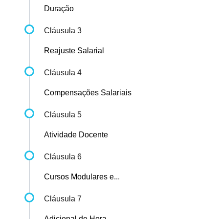
Duração
Cláusula 3
Reajuste Salarial
Cláusula 4
Compensações Salariais
Cláusula 5
Atividade Docente
Cláusula 6
Cursos Modulares e...
Cláusula 7
Adicional de Hora...