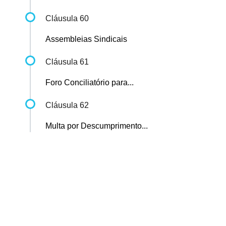
Cláusula 60
Assembleias Sindicais
Cláusula 61
Foro Conciliatório para...
Cláusula 62
Multa por Descumprimento...