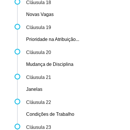
Cláusula 18
Novas Vagas
Cláusula 19
Prioridade na Atribuição...
Cláusula 20
Mudança de Disciplina
Cláusula 21
Janelas
Cláusula 22
Condições de Trabalho
Cláusula 23