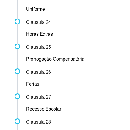
Uniforme
Cláusula 24
Horas Extras
Cláusula 25
Prorrogação Compensatória
Cláusula 26
Férias
Cláusula 27
Recesso Escolar
Cláusula 28