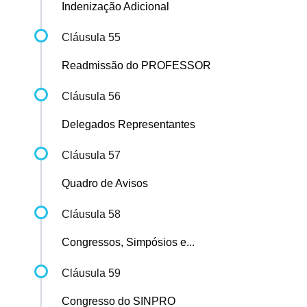
Indenização Adicional
Cláusula 55
Readmissão do PROFESSOR
Cláusula 56
Delegados Representantes
Cláusula 57
Quadro de Avisos
Cláusula 58
Congressos, Simpósios e...
Cláusula 59
Congresso do SINPRO