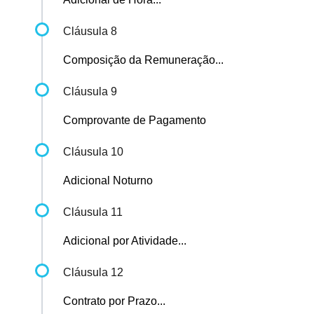
Cláusula 8
Composição da Remuneração...
Cláusula 9
Comprovante de Pagamento
Cláusula 10
Adicional Noturno
Cláusula 11
Adicional por Atividade...
Cláusula 12
Contrato por Prazo...