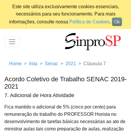
Este site utiliza exclusivamente cookies essenciais,
necessários para seu funcionamento. Para mais
informações, consulte nossa
Política de Cookies
.
Ok
Home
lista
Senac
2021
Cláusula 7
Acordo Coletivo de Trabalho SENAC 2019-
2021
7. Adicional de Hora Atividade
Fica mantido o adicional de 5% (cinco por cento) para
remuneração do trabalho do PROFESSOR Horista no
desenvolvimento de tarefas básicas necessárias ao ato de
ministrar aulas tais como preparação de aulas, realização