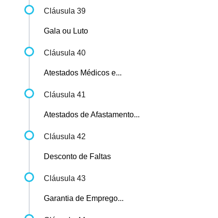
Cláusula 39
Gala ou Luto
Cláusula 40
Atestados Médicos e...
Cláusula 41
Atestados de Afastamento...
Cláusula 42
Desconto de Faltas
Cláusula 43
Garantia de Emprego...