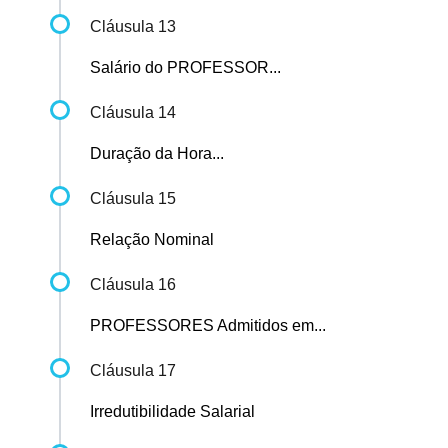
Cláusula 13
Salário do PROFESSOR...
Cláusula 14
Duração da Hora...
Cláusula 15
Relação Nominal
Cláusula 16
PROFESSORES Admitidos em...
Cláusula 17
Irredutibilidade Salarial