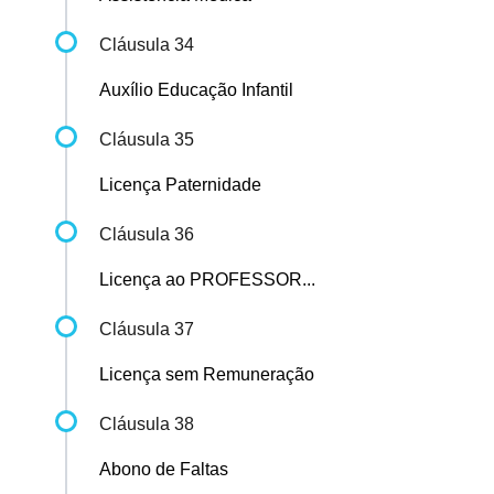
Cláusula 34
Auxílio Educação Infantil
Cláusula 35
Licença Paternidade
Cláusula 36
Licença ao PROFESSOR...
Cláusula 37
Licença sem Remuneração
Cláusula 38
Abono de Faltas