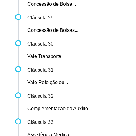
Concessão de Bolsa...
Cláusula 29
Concessão de Bolsas...
Cláusula 30
Vale Transporte
Cláusula 31
Vale Refeição ou...
Cláusula 32
Complementação do Auxílio...
Cláusula 33
Assistência Médica