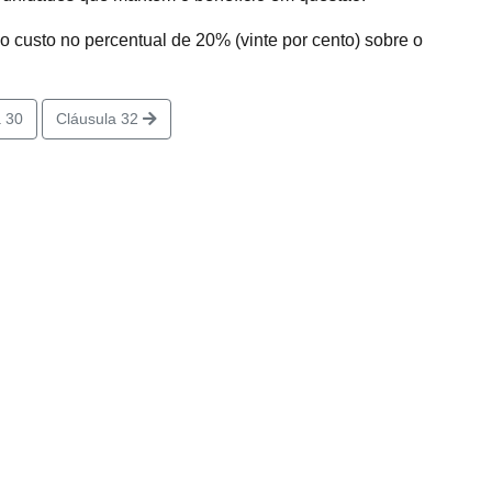
custo no percentual de 20% (vinte por cento) sobre o
 30
Cláusula 32