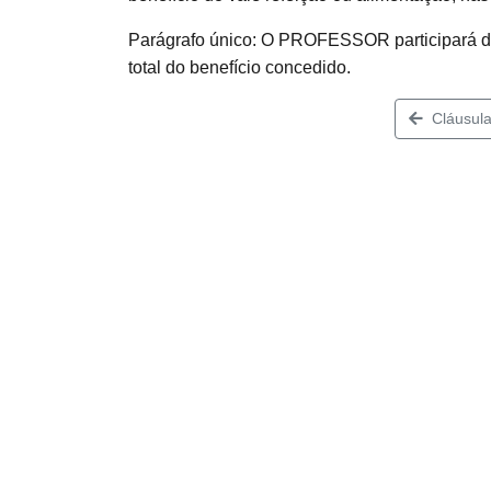
Parágrafo único: O PROFESSOR participará do 
total do benefício concedido.
Cláusula