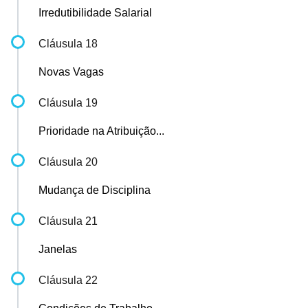
Irredutibilidade Salarial
Cláusula 18
Novas Vagas
Cláusula 19
Prioridade na Atribuição...
Cláusula 20
Mudança de Disciplina
Cláusula 21
Janelas
Cláusula 22