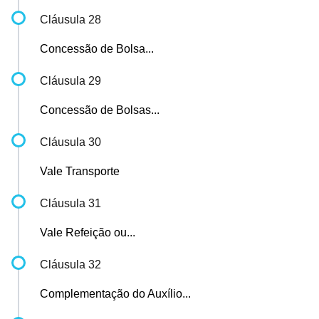
Cláusula 28
Concessão de Bolsa...
Cláusula 29
Concessão de Bolsas...
Cláusula 30
Vale Transporte
Cláusula 31
Vale Refeição ou...
Cláusula 32
Complementação do Auxílio...