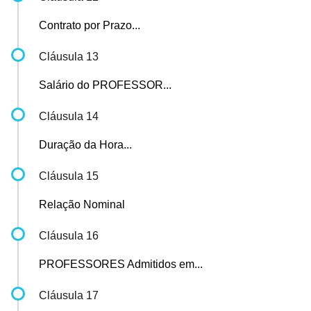
Contrato por Prazo...
Cláusula 13
Salário do PROFESSOR...
Cláusula 14
Duração da Hora...
Cláusula 15
Relação Nominal
Cláusula 16
PROFESSORES Admitidos em...
Cláusula 17