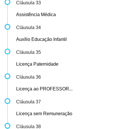
Cláusula 33
Assistência Médica
Cláusula 34
Auxílio Educação Infantil
Cláusula 35
Licença Paternidade
Cláusula 36
Licença ao PROFESSOR...
Cláusula 37
Licença sem Remuneração
Cláusula 38