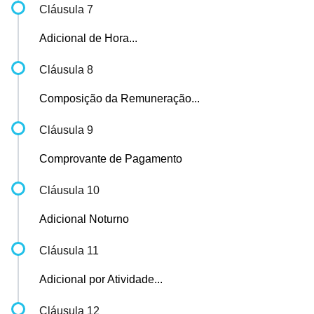
Cláusula 7
Adicional de Hora...
Cláusula 8
Composição da Remuneração...
Cláusula 9
Comprovante de Pagamento
Cláusula 10
Adicional Noturno
Cláusula 11
Adicional por Atividade...
Cláusula 12