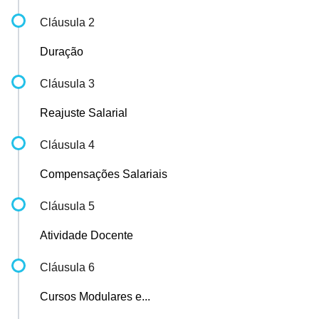
Cláusula 2
Duração
Cláusula 3
Reajuste Salarial
Cláusula 4
Compensações Salariais
Cláusula 5
Atividade Docente
Cláusula 6
Cursos Modulares e...