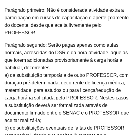
Parágrafo primeiro: Não é considerada atividade extra a
participação em cursos de capacitação e aperfeiçoamento
do docente, desde que aceita livremente pelo
PROFESSOR.
Parágrafo segundo: Serão pagas apenas como aulas
normais, acrescidas do DSR e da hora-atividade, aquelas
que forem adicionadas provisoriamente à carga horária
habitual, decorrentes:
a) da substituição temporária de outro PROFESSOR, com
duração pré-determinada, decorrente de licença médica,
maternidade, para estudos ou para licença/redução de
carga horária solicitada pelo PROFESSOR. Nestes casos,
a substituição deverá ser formalizada através de
documento firmado entre o SENAC e o PROFESSOR que
aceitar realizá-la;
b) de substituições eventuais de faltas de PROFESSOR