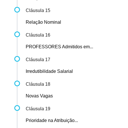
Cláusula 15
Relação Nominal
Cláusula 16
PROFESSORES Admitidos em...
Cláusula 17
Irredutibilidade Salarial
Cláusula 18
Novas Vagas
Cláusula 19
Prioridade na Atribuição...