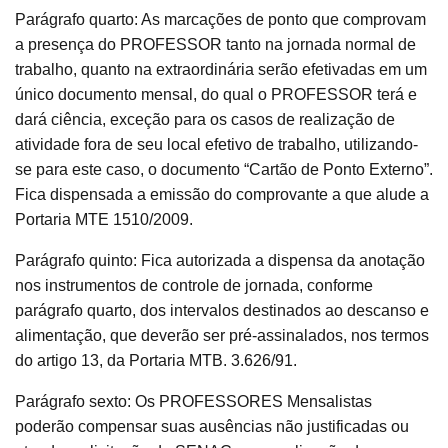
Parágrafo quarto: As marcações de ponto que comprovam
a presença do PROFESSOR tanto na jornada normal de
trabalho, quanto na extraordinária serão efetivadas em um
único documento mensal, do qual o PROFESSOR terá e
dará ciência, exceção para os casos de realização de
atividade fora de seu local efetivo de trabalho, utilizando-
se para este caso, o documento “Cartão de Ponto Externo”.
Fica dispensada a emissão do comprovante a que alude a
Portaria MTE 1510/2009.
Parágrafo quinto: Fica autorizada a dispensa da anotação
nos instrumentos de controle de jornada, conforme
parágrafo quarto, dos intervalos destinados ao descanso e
alimentação, que deverão ser pré-assinalados, nos termos
do artigo 13, da Portaria MTB. 3.626/91.
Parágrafo sexto: Os PROFESSORES Mensalistas
poderão compensar suas ausências não justificadas ou