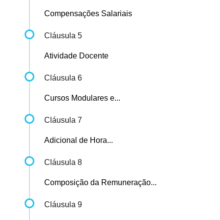
Compensações Salariais
Cláusula 5
Atividade Docente
Cláusula 6
Cursos Modulares e...
Cláusula 7
Adicional de Hora...
Cláusula 8
Composição da Remuneração...
Cláusula 9