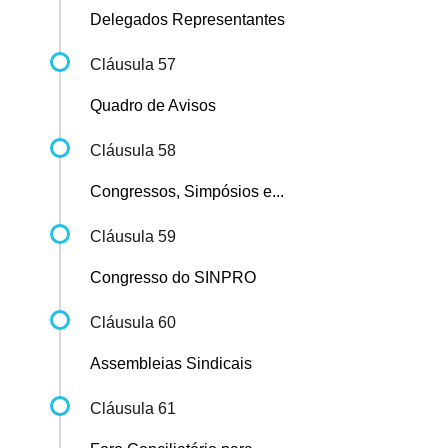
Delegados Representantes
Cláusula 57
Quadro de Avisos
Cláusula 58
Congressos, Simpósios e...
Cláusula 59
Congresso do SINPRO
Cláusula 60
Assembleias Sindicais
Cláusula 61