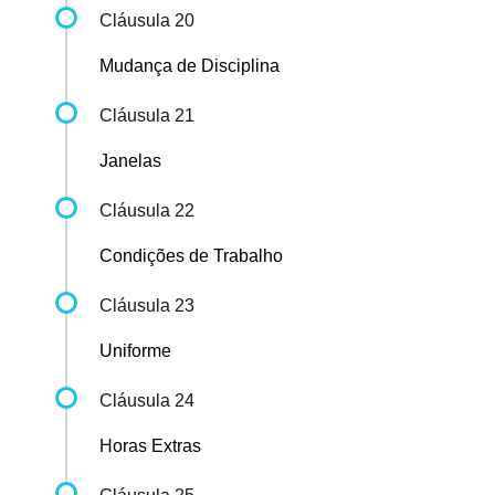
Cláusula 20
Mudança de Disciplina
Cláusula 21
Janelas
Cláusula 22
Condições de Trabalho
Cláusula 23
Uniforme
Cláusula 24
Horas Extras