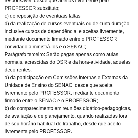
responsável, desde que aceitas livremente pelo
PROFESSOR substituto;
c) de reposição de eventuais faltas;
d) da realização de cursos eventuais ou de curta duração,
inclusive cursos de dependência, e aceitas livremente,
mediante documento firmado entre o PROFESSOR
convidado a ministrá-los e o SENAC;
Parágrafo terceiro: Serão pagas apenas como aulas
normais, acrescidas do DSR e da hora-atividade, aquelas
decorrentes:
a) da participação em Comissões Internas e Externas da
Unidade de Ensino do SENAC, desde que aceita
livremente pelo PROFESSOR, mediante documento
firmado entre o SENAC e o PROFESSOR;
b) do comparecimento em reuniões didático-pedagógicas,
de avaliação e de planejamento, quando realizadas fora
de seu horário habitual de trabalho, desde que aceito
livremente pelo PROFESSOR.