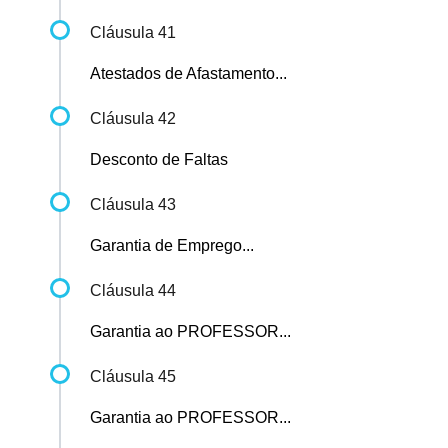
Cláusula 41
Atestados de Afastamento...
Cláusula 42
Desconto de Faltas
Cláusula 43
Garantia de Emprego...
Cláusula 44
Garantia ao PROFESSOR...
Cláusula 45
Garantia ao PROFESSOR...