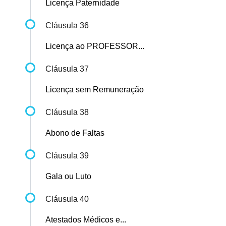
Licença Paternidade
Cláusula 36
Licença ao PROFESSOR...
Cláusula 37
Licença sem Remuneração
Cláusula 38
Abono de Faltas
Cláusula 39
Gala ou Luto
Cláusula 40
Atestados Médicos e...