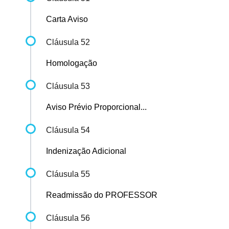
Carta Aviso
Cláusula 52
Homologação
Cláusula 53
Aviso Prévio Proporcional...
Cláusula 54
Indenização Adicional
Cláusula 55
Readmissão do PROFESSOR
Cláusula 56