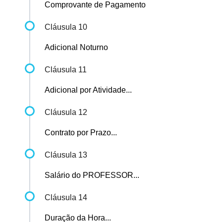
Comprovante de Pagamento
Cláusula 10
Adicional Noturno
Cláusula 11
Adicional por Atividade...
Cláusula 12
Contrato por Prazo...
Cláusula 13
Salário do PROFESSOR...
Cláusula 14
Duração da Hora...