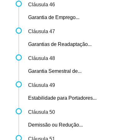
Cláusula 46
Garantia de Emprego...
Cláusula 47
Garantias de Readaptação...
Cláusula 48
Garantia Semestral de...
Cláusula 49
Estabilidade para Portadores...
Cláusula 50
Demissão ou Redução...
Cláusula 51