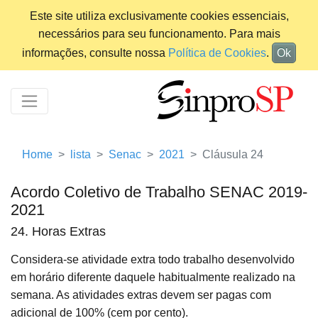
Este site utiliza exclusivamente cookies essenciais,
necessários para seu funcionamento. Para mais
informações, consulte nossa
Política de Cookies
.
Ok
Home
lista
Senac
2021
Cláusula 24
Acordo Coletivo de Trabalho SENAC 2019-
2021
24. Horas Extras
Considera-se atividade extra todo trabalho desenvolvido
em horário diferente daquele habitualmente realizado na
semana. As atividades extras devem ser pagas com
adicional de 100% (cem por cento).