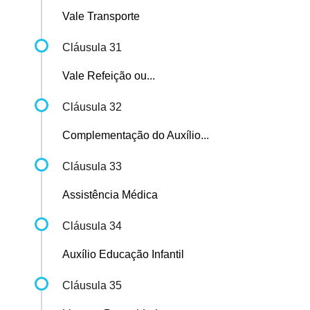
Vale Transporte
Cláusula 31
Vale Refeição ou...
Cláusula 32
Complementação do Auxílio...
Cláusula 33
Assistência Médica
Cláusula 34
Auxílio Educação Infantil
Cláusula 35