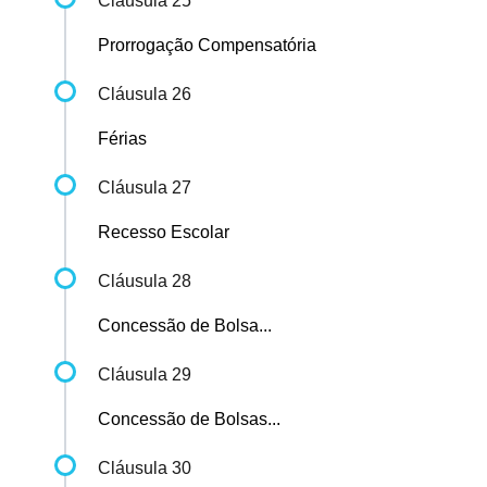
Cláusula 25
Prorrogação Compensatória
Cláusula 26
Férias
Cláusula 27
Recesso Escolar
Cláusula 28
Concessão de Bolsa...
Cláusula 29
Concessão de Bolsas...
Cláusula 30