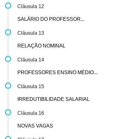
Cláusula 12
SALÁRIO DO PROFESSOR...
Cláusula 13
RELAÇÃO NOMINAL
Cláusula 14
PROFESSORES ENSINO MÉDIO...
Cláusula 15
IRREDUTIBILIDADE SALARIAL
Cláusula 16
NOVAS VAGAS