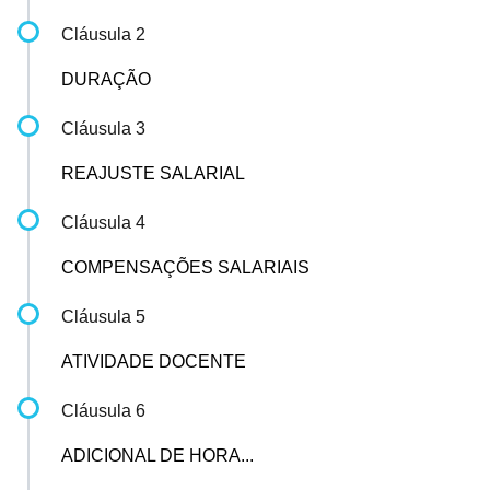
Cláusula 2
DURAÇÃO
Cláusula 3
REAJUSTE SALARIAL
Cláusula 4
COMPENSAÇÕES SALARIAIS
Cláusula 5
ATIVIDADE DOCENTE
Cláusula 6
ADICIONAL DE HORA...