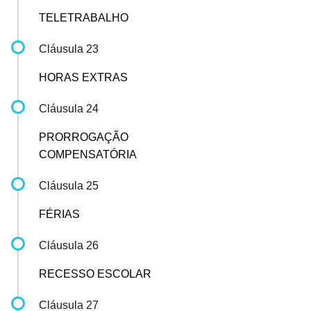
TELETRABALHO
Cláusula 23
HORAS EXTRAS
Cláusula 24
PRORROGAÇÃO
COMPENSATÓRIA
Cláusula 25
FÉRIAS
Cláusula 26
RECESSO ESCOLAR
Cláusula 27