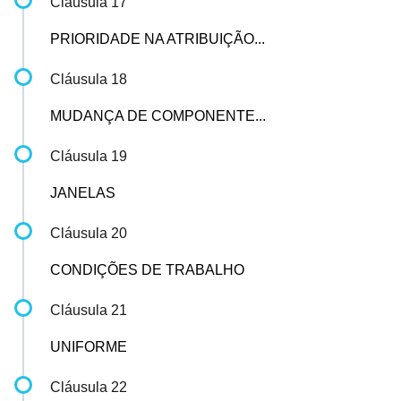
Cláusula 17
PRIORIDADE NA ATRIBUIÇÃO...
Cláusula 18
MUDANÇA DE COMPONENTE...
Cláusula 19
JANELAS
Cláusula 20
CONDIÇÕES DE TRABALHO
Cláusula 21
UNIFORME
Cláusula 22