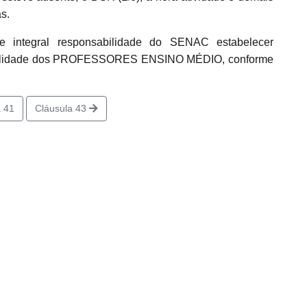
s.
integral responsabilidade do SENAC estabelecer
ntualidade dos PROFESSORES ENSINO MÉDIO, conforme
 41
Cláusula 43