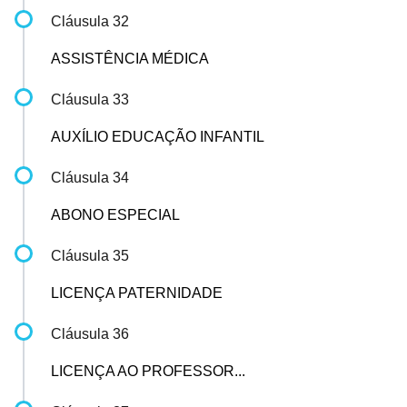
Cláusula 32
ASSISTÊNCIA MÉDICA
Cláusula 33
AUXÍLIO EDUCAÇÃO INFANTIL
Cláusula 34
ABONO ESPECIAL
Cláusula 35
LICENÇA PATERNIDADE
Cláusula 36
LICENÇA AO PROFESSOR...