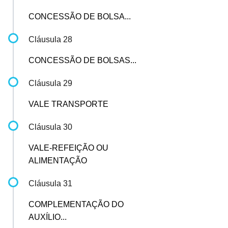
CONCESSÃO DE BOLSA...
Cláusula 28
CONCESSÃO DE BOLSAS...
Cláusula 29
VALE TRANSPORTE
Cláusula 30
VALE-REFEIÇÃO OU
ALIMENTAÇÃO
Cláusula 31
COMPLEMENTAÇÃO DO
AUXÍLIO...