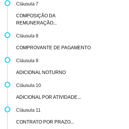
Cláusula 7
COMPOSIÇÃO DA
REMUNERAÇÃO...
Cláusula 8
COMPROVANTE DE PAGAMENTO
Cláusula 9
ADICIONAL NOTURNO
Cláusula 10
ADICIONAL POR ATIVIDADE...
Cláusula 11
CONTRATO POR PRAZO...