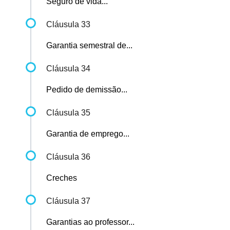
Seguro de vida...
Cláusula 33
Garantia semestral de...
Cláusula 34
Pedido de demissão...
Cláusula 35
Garantia de emprego...
Cláusula 36
Creches
Cláusula 37
Garantias ao professor...