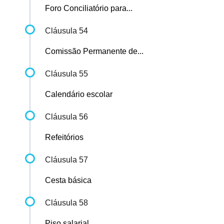
Foro Conciliatório para...
Cláusula 54
Comissão Permanente de...
Cláusula 55
Calendário escolar
Cláusula 56
Refeitórios
Cláusula 57
Cesta básica
Cláusula 58
Piso salarial