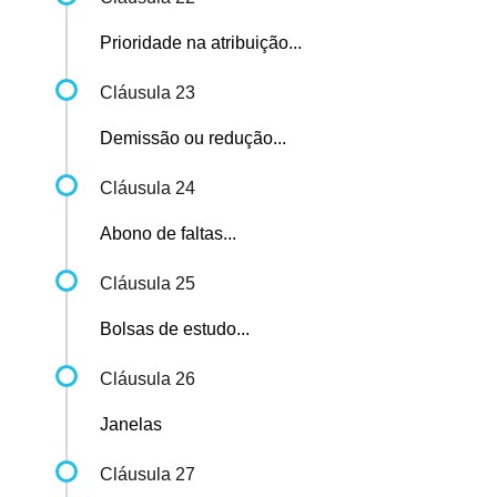
Prioridade na atribuição...
Cláusula 23
Demissão ou redução...
Cláusula 24
Abono de faltas...
Cláusula 25
Bolsas de estudo...
Cláusula 26
Janelas
Cláusula 27