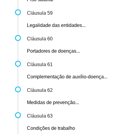
Cláusula 59
Legalidade das entidades...
Cláusula 60
Portadores de doenças...
Cláusula 61
Complementação de auxílio-doença...
Cláusula 62
Medidas de prevenção...
Cláusula 63
Condições de trabalho