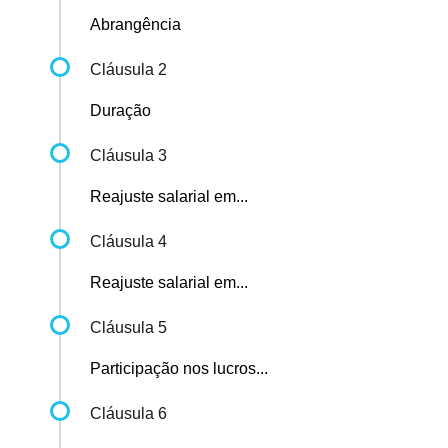
Abrangência
Cláusula 2
Duração
Cláusula 3
Reajuste salarial em...
Cláusula 4
Reajuste salarial em...
Cláusula 5
Participação nos lucros...
Cláusula 6