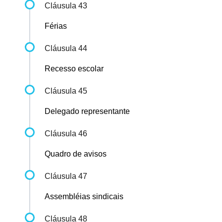
Cláusula 43
Férias
Cláusula 44
Recesso escolar
Cláusula 45
Delegado representante
Cláusula 46
Quadro de avisos
Cláusula 47
Assembléias sindicais
Cláusula 48