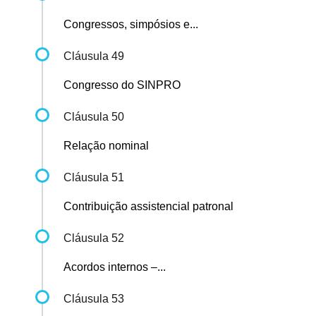
Congressos, simpósios e...
Cláusula 49
Congresso do SINPRO
Cláusula 50
Relação nominal
Cláusula 51
Contribuição assistencial patronal
Cláusula 52
Acordos internos –...
Cláusula 53