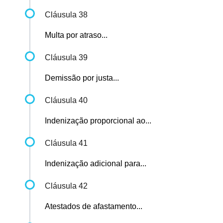
Cláusula 38
Multa por atraso...
Cláusula 39
Demissão por justa...
Cláusula 40
Indenização proporcional ao...
Cláusula 41
Indenização adicional para...
Cláusula 42
Atestados de afastamento...