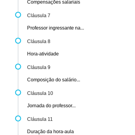
Compensações salariais
Cláusula 7
Professor ingressante na...
Cláusula 8
Hora-atividade
Cláusula 9
Composição do salário...
Cláusula 10
Jornada do professor...
Cláusula 11
Duração da hora-aula