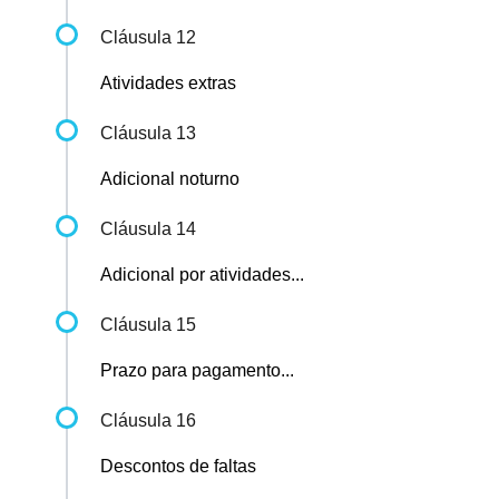
Cláusula 12
Atividades extras
Cláusula 13
Adicional noturno
Cláusula 14
Adicional por atividades...
Cláusula 15
Prazo para pagamento...
Cláusula 16
Descontos de faltas