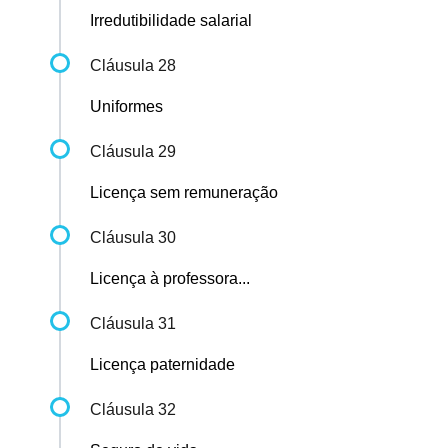
Irredutibilidade salarial
Cláusula 28
Uniformes
Cláusula 29
Licença sem remuneração
Cláusula 30
Licença à professora...
Cláusula 31
Licença paternidade
Cláusula 32