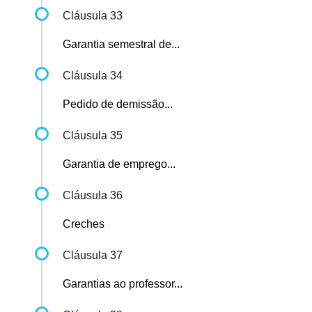
Cláusula 33
Garantia semestral de...
Cláusula 34
Pedido de demissão...
Cláusula 35
Garantia de emprego...
Cláusula 36
Creches
Cláusula 37
Garantias ao professor...