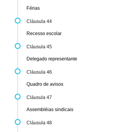
Férias
Cláusula 44
Recesso escolar
Cláusula 45
Delegado representante
Cláusula 46
Quadro de avisos
Cláusula 47
Assembléias sindicais
Cláusula 48