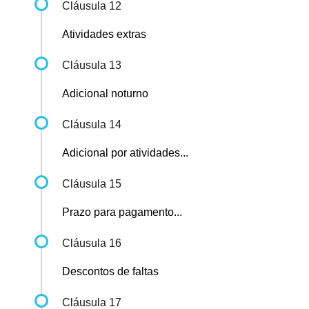
Cláusula 12
Atividades extras
Cláusula 13
Adicional noturno
Cláusula 14
Adicional por atividades...
Cláusula 15
Prazo para pagamento...
Cláusula 16
Descontos de faltas
Cláusula 17