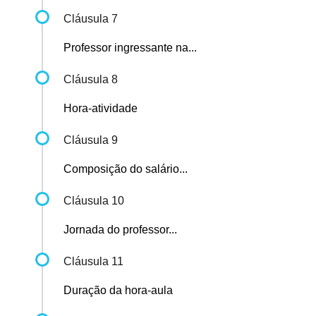
Cláusula 7
Professor ingressante na...
Cláusula 8
Hora-atividade
Cláusula 9
Composição do salário...
Cláusula 10
Jornada do professor...
Cláusula 11
Duração da hora-aula