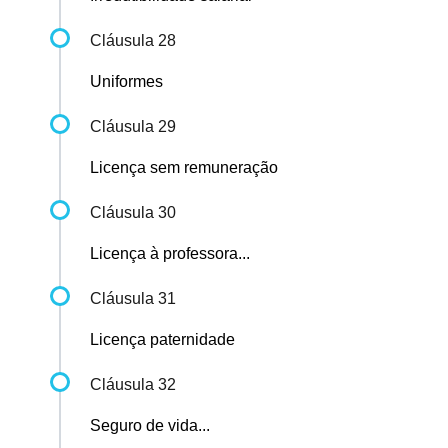
Cláusula 28
Uniformes
Cláusula 29
Licença sem remuneração
Cláusula 30
Licença à professora...
Cláusula 31
Licença paternidade
Cláusula 32
Seguro de vida...