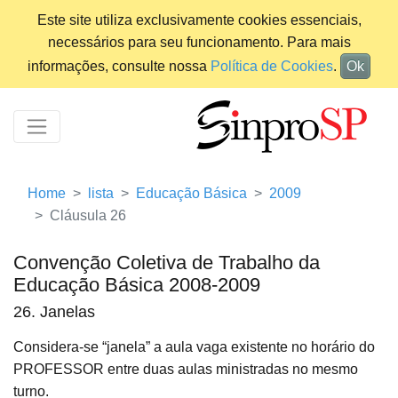
Este site utiliza exclusivamente cookies essenciais,
necessários para seu funcionamento. Para mais
informações, consulte nossa
Política de Cookies
.
Ok
Home
lista
Educação Básica
2009
Cláusula 26
Convenção Coletiva de Trabalho da
Educação Básica 2008-2009
26. Janelas
Considera-se “janela” a aula vaga existente no horário do
PROFESSOR entre duas aulas ministradas no mesmo
turno.