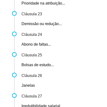
Prioridade na atribuição...
Cláusula 23
Demissão ou redução...
Cláusula 24
Abono de faltas...
Cláusula 25
Bolsas de estudo...
Cláusula 26
Janelas
Cláusula 27
Irredutibilidade salarial