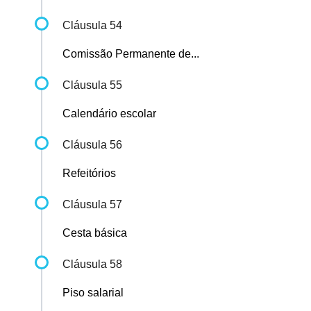
Cláusula 54
Comissão Permanente de...
Cláusula 55
Calendário escolar
Cláusula 56
Refeitórios
Cláusula 57
Cesta básica
Cláusula 58
Piso salarial