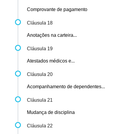
Comprovante de pagamento
Cláusula 18
Anotações na carteira...
Cláusula 19
Atestados médicos e...
Cláusula 20
Acompanhamento de dependentes...
Cláusula 21
Mudança de disciplina
Cláusula 22