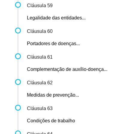
Cláusula 59
Legalidade das entidades...
Cláusula 60
Portadores de doenças...
Cláusula 61
Complementação de auxílio-doença...
Cláusula 62
Medidas de prevenção...
Cláusula 63
Condições de trabalho