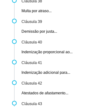
Cláusula 38
Multa por atraso...
Cláusula 39
Demissão por justa...
Cláusula 40
Indenização proporcional ao...
Cláusula 41
Indenização adicional para...
Cláusula 42
Atestados de afastamento...
Cláusula 43