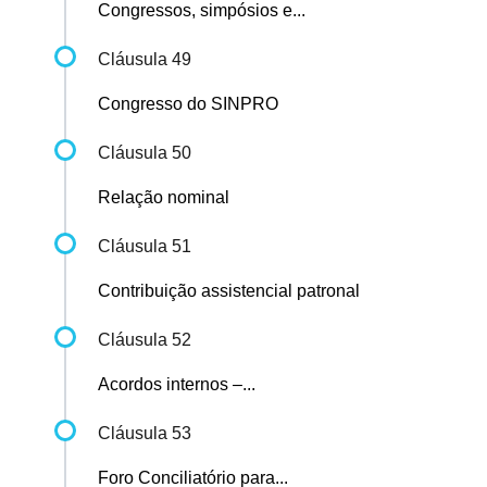
Congressos, simpósios e...
Cláusula 49
Congresso do SINPRO
Cláusula 50
Relação nominal
Cláusula 51
Contribuição assistencial patronal
Cláusula 52
Acordos internos –...
Cláusula 53
Foro Conciliatório para...