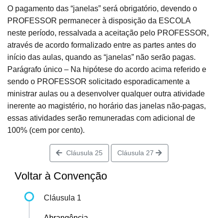
O pagamento das “janelas” será obrigatório, devendo o
PROFESSOR permanecer à disposição da ESCOLA
neste período, ressalvada a aceitação pelo PROFESSOR,
através de acordo formalizado entre as partes antes do
início das aulas, quando as “janelas” não serão pagas.
Parágrafo único – Na hipótese do acordo acima referido e
sendo o PROFESSOR solicitado esporadicamente a
ministrar aulas ou a desenvolver qualquer outra atividade
inerente ao magistério, no horário das janelas não-pagas,
essas atividades serão remuneradas com adicional de
100% (cem por cento).
Cláusula 25
Cláusula 27
Voltar à Convenção
Cláusula 1
Abrangência