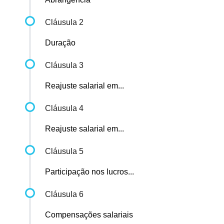
Cláusula 2
Duração
Cláusula 3
Reajuste salarial em...
Cláusula 4
Reajuste salarial em...
Cláusula 5
Participação nos lucros...
Cláusula 6
Compensações salariais