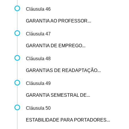
Cláusula 46
GARANTIA AO PROFESSOR...
Cláusula 47
GARANTIA DE EMPREGO...
Cláusula 48
GARANTIAS DE READAPTAÇÃO...
Cláusula 49
GARANTIA SEMESTRAL DE...
Cláusula 50
ESTABILIDADE PARA PORTADORES...