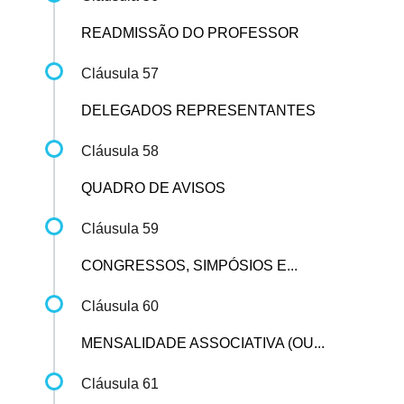
READMISSÃO DO PROFESSOR
Cláusula 57
DELEGADOS REPRESENTANTES
Cláusula 58
QUADRO DE AVISOS
Cláusula 59
CONGRESSOS, SIMPÓSIOS E...
Cláusula 60
MENSALIDADE ASSOCIATIVA (OU...
Cláusula 61