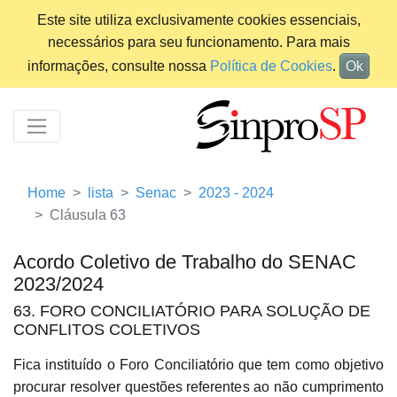
Este site utiliza exclusivamente cookies essenciais,
necessários para seu funcionamento. Para mais
informações, consulte nossa
Política de Cookies
.
Ok
Home
lista
Senac
2023 - 2024
Cláusula 63
Acordo Coletivo de Trabalho do SENAC
2023/2024
63. FORO CONCILIATÓRIO PARA SOLUÇÃO DE
CONFLITOS COLETIVOS
Fica instituído o Foro Conciliatório que tem como objetivo
procurar resolver questões referentes ao não cumprimento