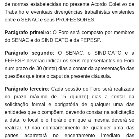
de normas estabelecidas no presente Acordo Coletivo de
Trabalho e eventuais divergências trabalhistas existentes
entre o SENAC e seus PROFESSORES.
Parágrafo primeiro:
O Foro será composto por membros
do SENAC e do SINDICATO e da FEPESP.
Parágrafo segundo:
O SENAC, o SINDICATO e a
FEPESP deverão indicar os seus representantes no Foro
num prazo de 30 (trinta) dias a contar da apresentação das
questões que trata o caput da presente cláusula.
Parágrafo terceiro:
Cada sessão do Foro será realizada
no prazo máximo de 15 (quinze) dias a contar da
solicitação formal e obrigatória de qualquer uma das
entidades que o compõem, devendo constar na solicitação
a data, o local e o horário em que a mesma deverá se
realizar. O não comparecimento de qualquer uma das
partes acarretará no encerramento imediato das