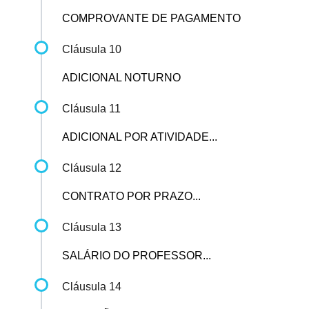
COMPROVANTE DE PAGAMENTO
Cláusula 10
ADICIONAL NOTURNO
Cláusula 11
ADICIONAL POR ATIVIDADE...
Cláusula 12
CONTRATO POR PRAZO...
Cláusula 13
SALÁRIO DO PROFESSOR...
Cláusula 14