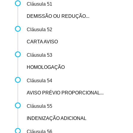
Cláusula 51
DEMISSÃO OU REDUÇÃO...
Cláusula 52
CARTA AVISO
Cláusula 53
HOMOLOGAÇÃO
Cláusula 54
AVISO PRÉVIO PROPORCIONAL...
Cláusula 55
INDENIZAÇÃO ADICIONAL
Cláusula 56