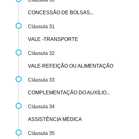
CONCESSÃO DE BOLSAS...
Cláusula 31
VALE -TRANSPORTE
Cláusula 32
VALE-REFEIÇÃO OU ALIMENTAÇÃO
Cláusula 33
COMPLEMENTAÇÃO DO AUXÍLIO...
Cláusula 34
ASSISTÊNCIA MÉDICA
Cláusula 35