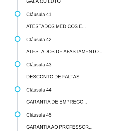
GALA OU LUTO
Cláusula 41
ATESTADOS MÉDICOS E...
Cláusula 42
ATESTADOS DE AFASTAMENTO...
Cláusula 43
DESCONTO DE FALTAS
Cláusula 44
GARANTIA DE EMPREGO...
Cláusula 45
GARANTIA AO PROFESSOR...