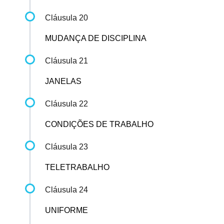
Cláusula 20
MUDANÇA DE DISCIPLINA
Cláusula 21
JANELAS
Cláusula 22
CONDIÇÕES DE TRABALHO
Cláusula 23
TELETRABALHO
Cláusula 24
UNIFORME