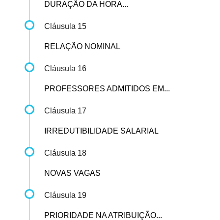
DURAÇÃO DA HORA...
Cláusula 15
RELAÇÃO NOMINAL
Cláusula 16
PROFESSORES ADMITIDOS EM...
Cláusula 17
IRREDUTIBILIDADE SALARIAL
Cláusula 18
NOVAS VAGAS
Cláusula 19
PRIORIDADE NA ATRIBUIÇÃO...