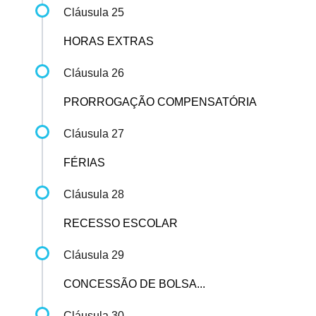
Cláusula 25
HORAS EXTRAS
Cláusula 26
PRORROGAÇÃO COMPENSATÓRIA
Cláusula 27
FÉRIAS
Cláusula 28
RECESSO ESCOLAR
Cláusula 29
CONCESSÃO DE BOLSA...
Cláusula 30