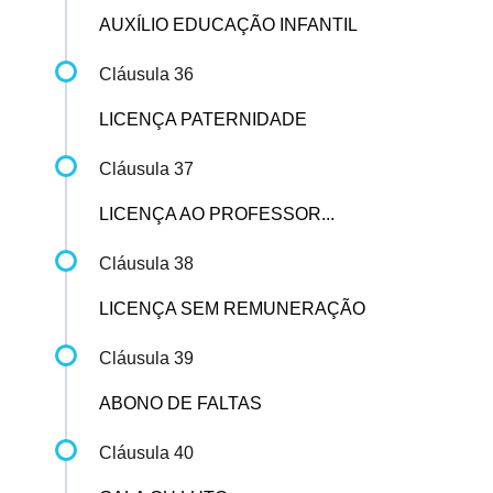
AUXÍLIO EDUCAÇÃO INFANTIL
Cláusula 36
LICENÇA PATERNIDADE
Cláusula 37
LICENÇA AO PROFESSOR...
Cláusula 38
LICENÇA SEM REMUNERAÇÃO
Cláusula 39
ABONO DE FALTAS
Cláusula 40