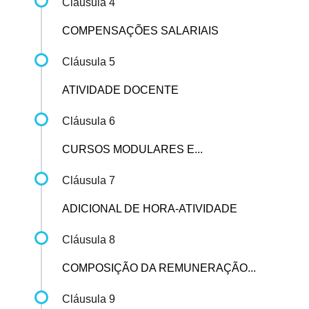
Cláusula 4
COMPENSAÇÕES SALARIAIS
Cláusula 5
ATIVIDADE DOCENTE
Cláusula 6
CURSOS MODULARES E...
Cláusula 7
ADICIONAL DE HORA-ATIVIDADE
Cláusula 8
COMPOSIÇÃO DA REMUNERAÇÃO...
Cláusula 9