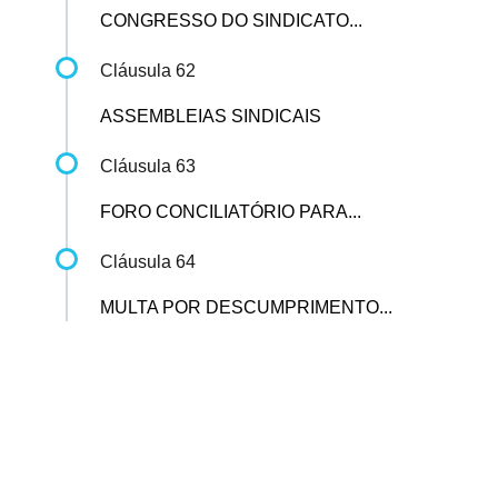
CONGRESSO DO SINDICATO...
Cláusula 62
ASSEMBLEIAS SINDICAIS
Cláusula 63
FORO CONCILIATÓRIO PARA...
Cláusula 64
MULTA POR DESCUMPRIMENTO...