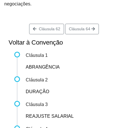
negociações.
Cláusula 62
Cláusula 64
Voltar à Convenção
Cláusula 1
ABRANGÊNCIA
Cláusula 2
DURAÇÃO
Cláusula 3
REAJUSTE SALARIAL