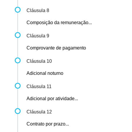
Cláusula 8
Composição da remuneração...
Cláusula 9
Comprovante de pagamento
Cláusula 10
Adicional noturno
Cláusula 11
Adicional por atividade...
Cláusula 12
Contrato por prazo...