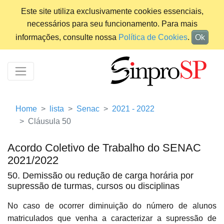
Este site utiliza exclusivamente cookies essenciais,
necessários para seu funcionamento. Para mais
informações, consulte nossa
Política de Cookies
.
Ok
Home
lista
Senac
2021 - 2022
Cláusula 50
Acordo Coletivo de Trabalho do SENAC
2021/2022
50. Demissão ou redução de carga horária por
supressão de turmas, cursos ou disciplinas
No caso de ocorrer diminuição do número de alunos
matriculados que venha a caracterizar a supressão de