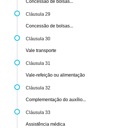
Concessão de bolsas...
Cláusula 29
Concessão de bolsas...
Cláusula 30
Vale transporte
Cláusula 31
Vale-refeição ou alimentação
Cláusula 32
Complementação do auxílio...
Cláusula 33
Assistência médica