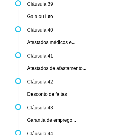
Cláusula 39
Gala ou luto
Cláusula 40
Atestados médicos e...
Cláusula 41
Atestados de afastamento...
Cláusula 42
Desconto de faltas
Cláusula 43
Garantia de emprego...
Cláusula 44