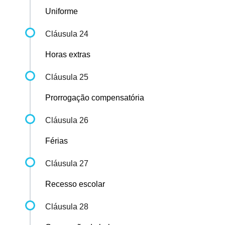
Uniforme
Cláusula 24
Horas extras
Cláusula 25
Prorrogação compensatória
Cláusula 26
Férias
Cláusula 27
Recesso escolar
Cláusula 28