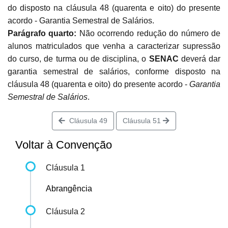
do disposto na cláusula 48 (quarenta e oito) do presente
acordo - Garantia Semestral de Salários.
Parágrafo quarto:
Não ocorrendo redução do número de
alunos matriculados que venha a caracterizar supressão
do curso, de turma ou de disciplina, o
SENAC
deverá dar
garantia semestral de salários, conforme disposto na
cláusula 48 (quarenta e oito) do presente acordo -
Garantia
Semestral de Salários
.
Cláusula 49
Cláusula 51
Voltar à Convenção
Cláusula 1
Abrangência
Cláusula 2