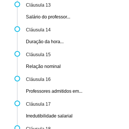
Cláusula 13
Salário do professor...
Cláusula 14
Duração da hora...
Cláusula 15
Relação nominal
Cláusula 16
Professores admitidos em...
Cláusula 17
Irredutibilidade salarial
Cláusula 18