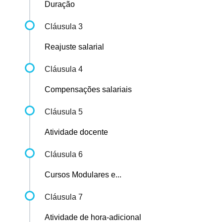
Duração
Cláusula 3
Reajuste salarial
Cláusula 4
Compensações salariais
Cláusula 5
Atividade docente
Cláusula 6
Cursos Modulares e...
Cláusula 7
Atividade de hora-adicional