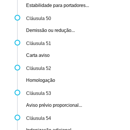
Estabilidade para portadores...
Cláusula 50
Demissão ou redução...
Cláusula 51
Carta aviso
Cláusula 52
Homologação
Cláusula 53
Aviso prévio proporcional...
Cláusula 54