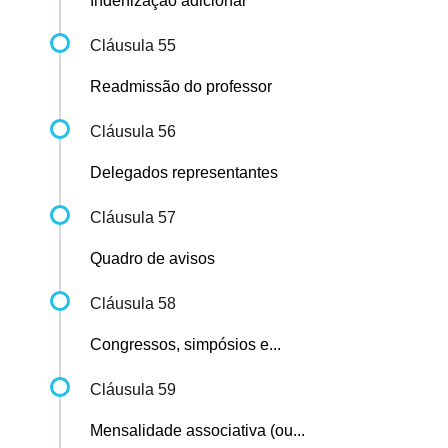
Indenização adicional
Cláusula 55
Readmissão do professor
Cláusula 56
Delegados representantes
Cláusula 57
Quadro de avisos
Cláusula 58
Congressos, simpósios e...
Cláusula 59
Mensalidade associativa (ou...