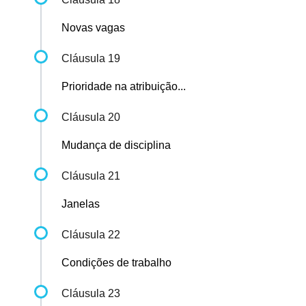
Novas vagas
Cláusula 19
Prioridade na atribuição...
Cláusula 20
Mudança de disciplina
Cláusula 21
Janelas
Cláusula 22
Condições de trabalho
Cláusula 23