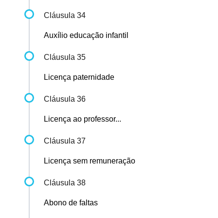
Cláusula 34
Auxílio educação infantil
Cláusula 35
Licença paternidade
Cláusula 36
Licença ao professor...
Cláusula 37
Licença sem remuneração
Cláusula 38
Abono de faltas