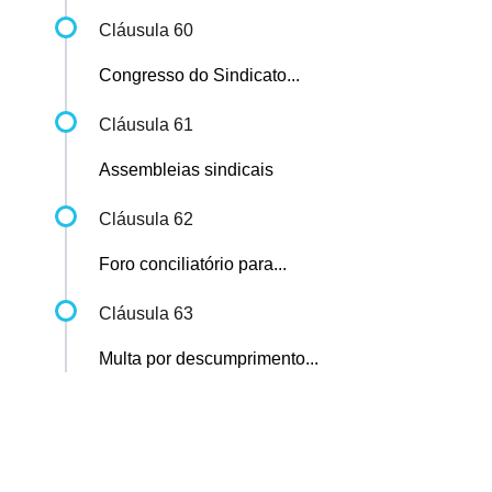
Cláusula 60
Congresso do Sindicato...
Cláusula 61
Assembleias sindicais
Cláusula 62
Foro conciliatório para...
Cláusula 63
Multa por descumprimento...