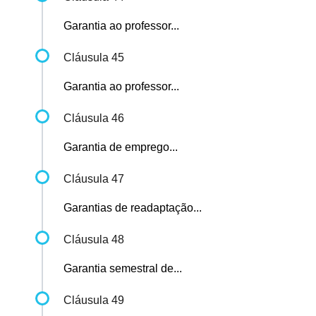
Garantia ao professor...
Cláusula 45
Garantia ao professor...
Cláusula 46
Garantia de emprego...
Cláusula 47
Garantias de readaptação...
Cláusula 48
Garantia semestral de...
Cláusula 49