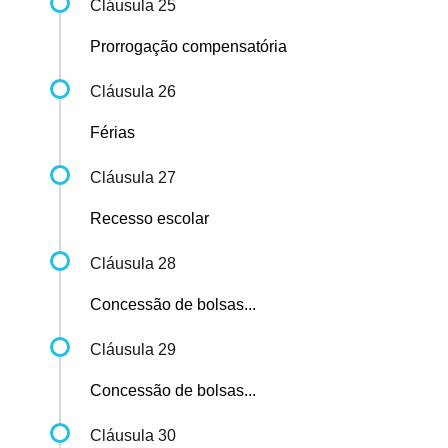
Cláusula 25
Prorrogação compensatória
Cláusula 26
Férias
Cláusula 27
Recesso escolar
Cláusula 28
Concessão de bolsas...
Cláusula 29
Concessão de bolsas...
Cláusula 30