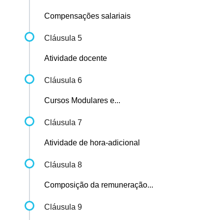
Compensações salariais
Cláusula 5
Atividade docente
Cláusula 6
Cursos Modulares e...
Cláusula 7
Atividade de hora-adicional
Cláusula 8
Composição da remuneração...
Cláusula 9