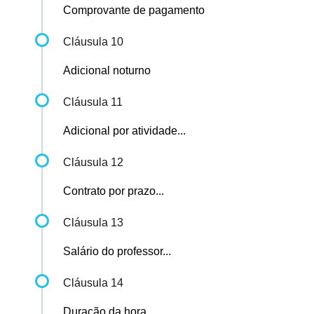
Comprovante de pagamento
Cláusula 10
Adicional noturno
Cláusula 11
Adicional por atividade...
Cláusula 12
Contrato por prazo...
Cláusula 13
Salário do professor...
Cláusula 14
Duração da hora...