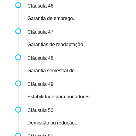
Cláusula 46
Garantia de emprego...
Cláusula 47
Garantias de readaptação...
Cláusula 48
Garantia semestral de...
Cláusula 49
Estabilidade para portadores...
Cláusula 50
Demissão ou redução...