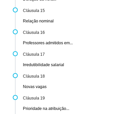
Cláusula 15
Relação nominal
Cláusula 16
Professores admitidos em...
Cláusula 17
Irredutibilidade salarial
Cláusula 18
Novas vagas
Cláusula 19
Prioridade na atribuição...