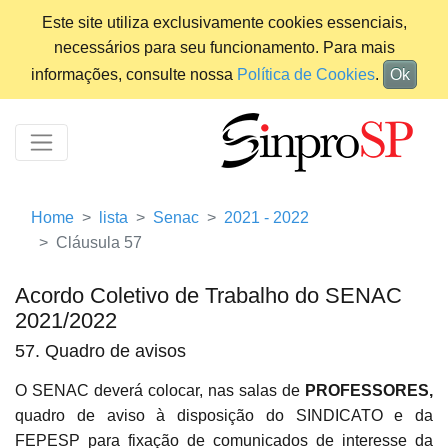
Este site utiliza exclusivamente cookies essenciais,
necessários para seu funcionamento. Para mais
informações, consulte nossa
Política de Cookies
.
Ok
Home
lista
Senac
2021 - 2022
Cláusula 57
Acordo Coletivo de Trabalho do SENAC
2021/2022
57. Quadro de avisos
O SENAC deverá colocar, nas salas de
PROFESSORES,
quadro de aviso à disposição do SINDICATO e da
FEPESP para fixação de comunicados de interesse da