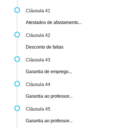
Cláusula 41
Atestados de afastamento...
Cláusula 42
Desconto de faltas
Cláusula 43
Garantia de emprego...
Cláusula 44
Garantia ao professor...
Cláusula 45
Garantia ao professor...