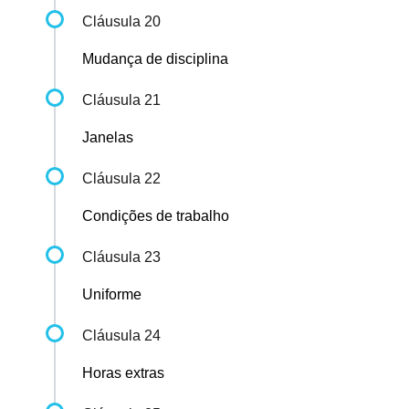
Cláusula 20
Mudança de disciplina
Cláusula 21
Janelas
Cláusula 22
Condições de trabalho
Cláusula 23
Uniforme
Cláusula 24
Horas extras