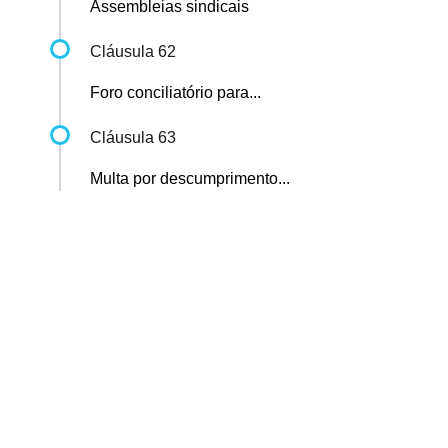
Assembleias sindicais
Cláusula 62
Foro conciliatório para...
Cláusula 63
Multa por descumprimento...