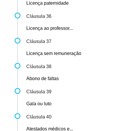
Licença paternidade
Cláusula 36
Licença ao professor...
Cláusula 37
Licença sem remuneração
Cláusula 38
Abono de faltas
Cláusula 39
Gala ou luto
Cláusula 40
Atestados médicos e...