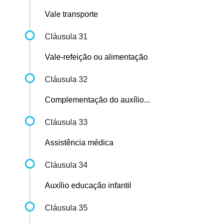
Vale transporte
Cláusula 31
Vale-refeição ou alimentação
Cláusula 32
Complementação do auxílio...
Cláusula 33
Assistência médica
Cláusula 34
Auxílio educação infantil
Cláusula 35