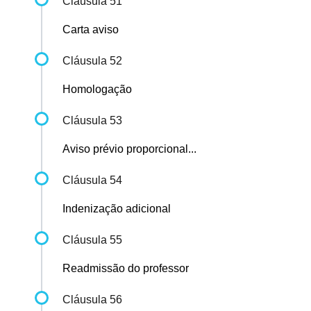
Cláusula 51
Carta aviso
Cláusula 52
Homologação
Cláusula 53
Aviso prévio proporcional...
Cláusula 54
Indenização adicional
Cláusula 55
Readmissão do professor
Cláusula 56