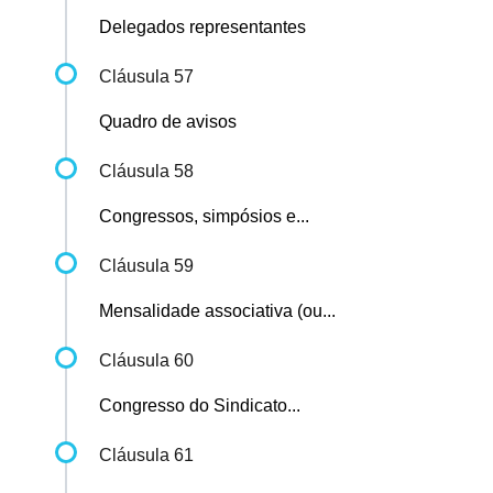
Delegados representantes
Cláusula 57
Quadro de avisos
Cláusula 58
Congressos, simpósios e...
Cláusula 59
Mensalidade associativa (ou...
Cláusula 60
Congresso do Sindicato...
Cláusula 61