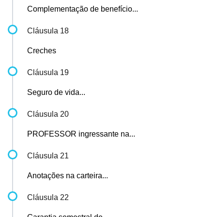
Complementação de benefício...
Cláusula 18
Creches
Cláusula 19
Seguro de vida...
Cláusula 20
PROFESSOR ingressante na...
Cláusula 21
Anotações na carteira...
Cláusula 22