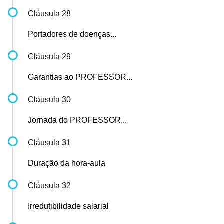
Cláusula 28
Portadores de doenças...
Cláusula 29
Garantias ao PROFESSOR...
Cláusula 30
Jornada do PROFESSOR...
Cláusula 31
Duração da hora-aula
Cláusula 32
Irredutibilidade salarial