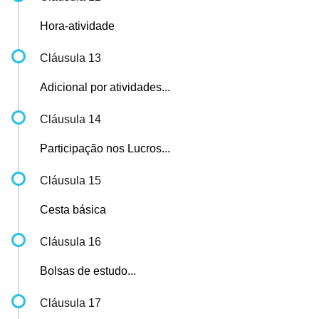
Hora-atividade
Cláusula 13
Adicional por atividades...
Cláusula 14
Participação nos Lucros...
Cláusula 15
Cesta básica
Cláusula 16
Bolsas de estudo...
Cláusula 17