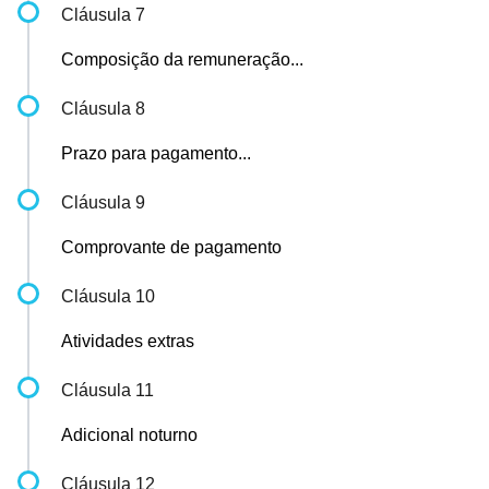
Cláusula 7
Composição da remuneração...
Cláusula 8
Prazo para pagamento...
Cláusula 9
Comprovante de pagamento
Cláusula 10
Atividades extras
Cláusula 11
Adicional noturno
Cláusula 12