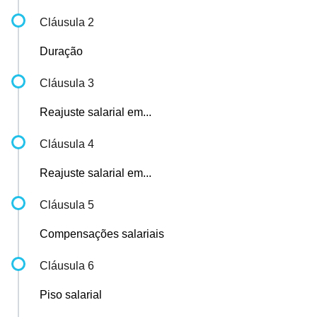
Cláusula 2
Duração
Cláusula 3
Reajuste salarial em...
Cláusula 4
Reajuste salarial em...
Cláusula 5
Compensações salariais
Cláusula 6
Piso salarial