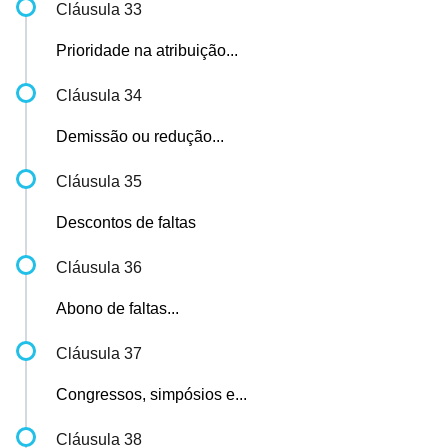
Cláusula 33
Prioridade na atribuição...
Cláusula 34
Demissão ou redução...
Cláusula 35
Descontos de faltas
Cláusula 36
Abono de faltas...
Cláusula 37
Congressos, simpósios e...
Cláusula 38