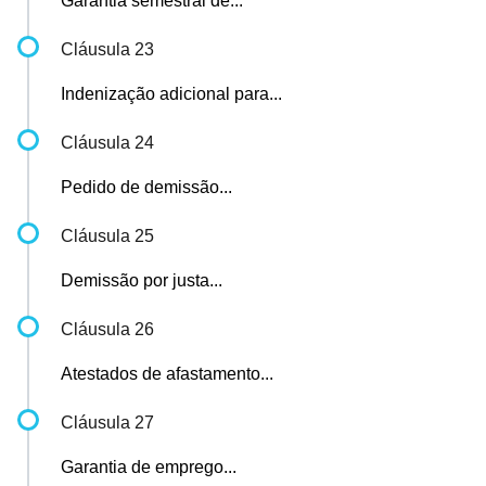
Garantia semestral de...
Cláusula 23
Indenização adicional para...
Cláusula 24
Pedido de demissão...
Cláusula 25
Demissão por justa...
Cláusula 26
Atestados de afastamento...
Cláusula 27
Garantia de emprego...