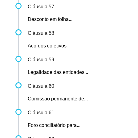
Cláusula 57
Desconto em folha...
Cláusula 58
Acordos coletivos
Cláusula 59
Legalidade das entidades...
Cláusula 60
Comissão permanente de...
Cláusula 61
Foro conciliatório para...