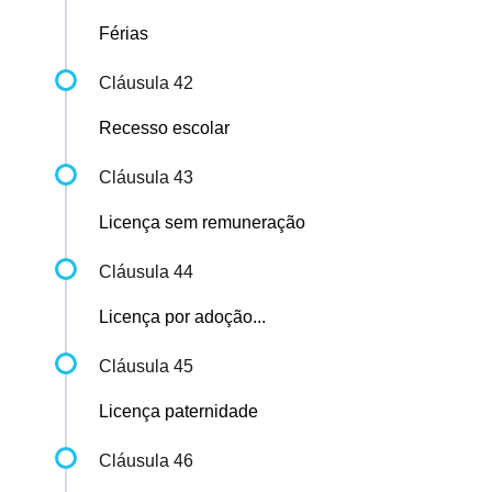
Férias
Cláusula 42
Recesso escolar
Cláusula 43
Licença sem remuneração
Cláusula 44
Licença por adoção...
Cláusula 45
Licença paternidade
Cláusula 46