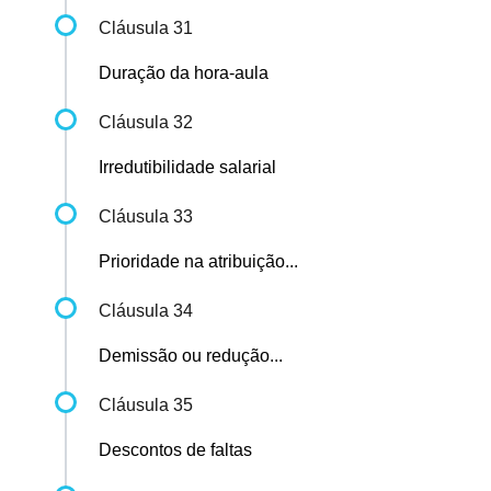
Cláusula 31
Duração da hora-aula
Cláusula 32
Irredutibilidade salarial
Cláusula 33
Prioridade na atribuição...
Cláusula 34
Demissão ou redução...
Cláusula 35
Descontos de faltas