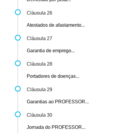
Cláusula 26
Atestados de afastamento...
Cláusula 27
Garantia de emprego...
Cláusula 28
Portadores de doenças...
Cláusula 29
Garantias ao PROFESSOR...
Cláusula 30
Jornada do PROFESSOR...