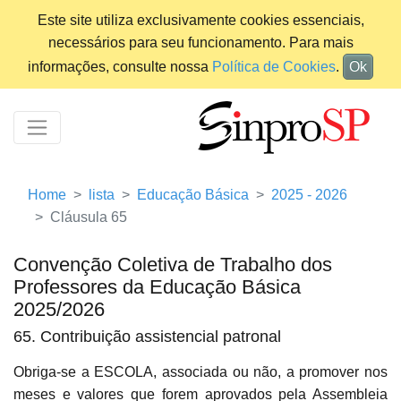
Este site utiliza exclusivamente cookies essenciais,
necessários para seu funcionamento. Para mais
informações, consulte nossa
Política de Cookies
.
Ok
Home
lista
Educação Básica
2025 - 2026
Cláusula 65
Convenção Coletiva de Trabalho dos
Professores da Educação Básica
2025/2026
65. Contribuição assistencial patronal
Obriga-se a ESCOLA, associada ou não, a promover nos
meses e valores que forem aprovados pela Assembleia