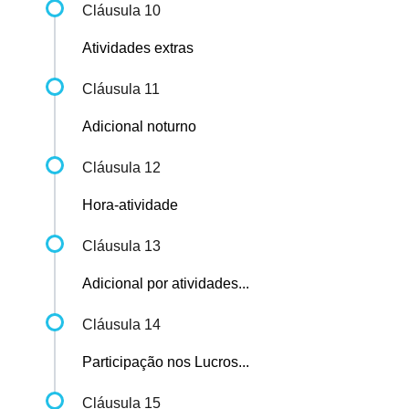
Cláusula 10
Atividades extras
Cláusula 11
Adicional noturno
Cláusula 12
Hora-atividade
Cláusula 13
Adicional por atividades...
Cláusula 14
Participação nos Lucros...
Cláusula 15