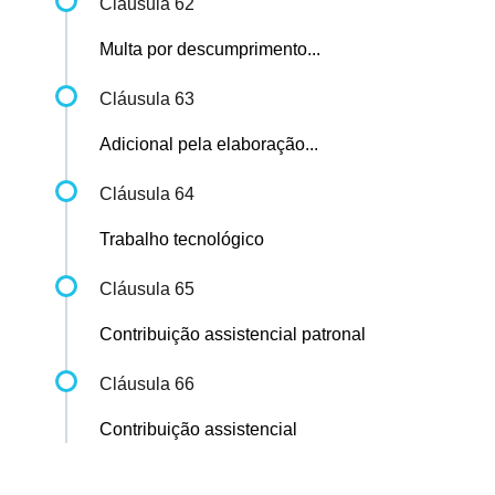
Cláusula 62
Multa por descumprimento...
Cláusula 63
Adicional pela elaboração...
Cláusula 64
Trabalho tecnológico
Cláusula 65
Contribuição assistencial patronal
Cláusula 66
Contribuição assistencial