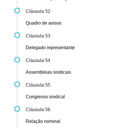
Cláusula 52
Quadro de avisos
Cláusula 53
Delegado representante
Cláusula 54
Assembleias sindicais
Cláusula 55
Congresso sindical
Cláusula 56
Relação nominal