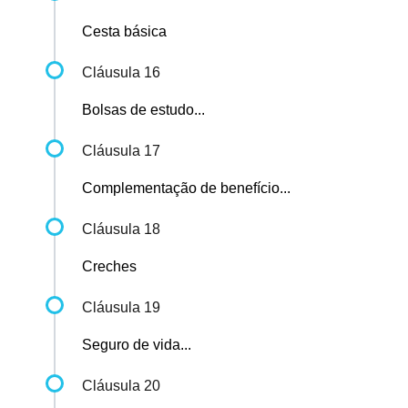
Cesta básica
Cláusula 16
Bolsas de estudo...
Cláusula 17
Complementação de benefício...
Cláusula 18
Creches
Cláusula 19
Seguro de vida...
Cláusula 20