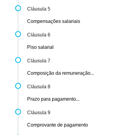
Cláusula 5
Compensações salariais
Cláusula 6
Piso salarial
Cláusula 7
Composição da remuneração...
Cláusula 8
Prazo para pagamento...
Cláusula 9
Comprovante de pagamento