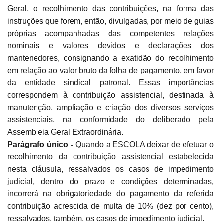
Geral, o recolhimento das contribuições, na forma das
instruções que forem, então, divulgadas, por meio de guias
próprias acompanhadas das competentes relações
nominais e valores devidos e declarações dos
mantenedores, consignando a exatidão do recolhimento
em relação ao valor bruto da folha de pagamento, em favor
da entidade sindical patronal. Essas importâncias
correspondem à contribuição assistencial, destinada à
manutenção, ampliação e criação dos diversos serviços
assistenciais, na conformidade do deliberado pela
Assembleia Geral Extraordinária.
Parágrafo único -
Quando a ESCOLA deixar de efetuar o
recolhimento da contribuição assistencial estabelecida
nesta cláusula, ressalvados os casos de impedimento
judicial, dentro do prazo e condições determinadas,
incorrerá na obrigatoriedade do pagamento da referida
contribuição acrescida de multa de 10% (dez por cento),
ressalvados, também, os casos de impedimento judicial.