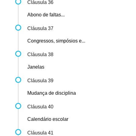
Cláusula 36
Abono de faltas...
Cláusula 37
Congressos, simpósios e...
Cláusula 38
Janelas
Cláusula 39
Mudança de disciplina
Cláusula 40
Calendário escolar
Cláusula 41