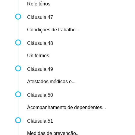
Refeitórios
Cláusula 47
Condições de trabalho...
Cláusula 48
Uniformes
Cláusula 49
Atestados médicos e...
Cláusula 50
Acompanhamento de dependentes...
Cláusula 51
Medidas de prevenção...