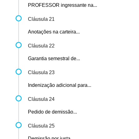
PROFESSOR ingressante na...
Cláusula 21
Anotações na carteira...
Cláusula 22
Garantia semestral de...
Cláusula 23
Indenização adicional para...
Cláusula 24
Pedido de demissão...
Cláusula 25
Demissão por justa...