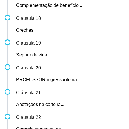
Complementação de benefício...
Cláusula 18
Creches
Cláusula 19
Seguro de vida...
Cláusula 20
PROFESSOR ingressante na...
Cláusula 21
Anotações na carteira...
Cláusula 22