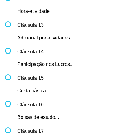
Hora-atividade
Cláusula 13
Adicional por atividades...
Cláusula 14
Participação nos Lucros...
Cláusula 15
Cesta básica
Cláusula 16
Bolsas de estudo...
Cláusula 17