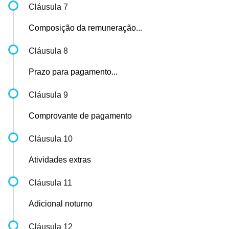
Cláusula 7
Composição da remuneração...
Cláusula 8
Prazo para pagamento...
Cláusula 9
Comprovante de pagamento
Cláusula 10
Atividades extras
Cláusula 11
Adicional noturno
Cláusula 12