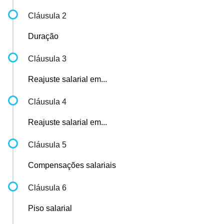
Cláusula 2
Duração
Cláusula 3
Reajuste salarial em...
Cláusula 4
Reajuste salarial em...
Cláusula 5
Compensações salariais
Cláusula 6
Piso salarial