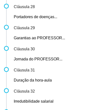
Cláusula 28
Portadores de doenças...
Cláusula 29
Garantias ao PROFESSOR...
Cláusula 30
Jornada do PROFESSOR...
Cláusula 31
Duração da hora-aula
Cláusula 32
Irredutibilidade salarial