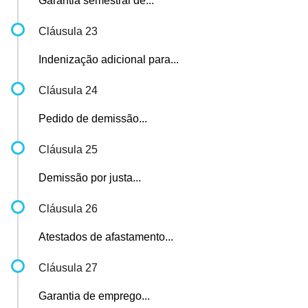
Garantia semestral de...
Cláusula 23
Indenização adicional para...
Cláusula 24
Pedido de demissão...
Cláusula 25
Demissão por justa...
Cláusula 26
Atestados de afastamento...
Cláusula 27
Garantia de emprego...