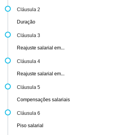
Cláusula 2
Duração
Cláusula 3
Reajuste salarial em...
Cláusula 4
Reajuste salarial em...
Cláusula 5
Compensações salariais
Cláusula 6
Piso salarial