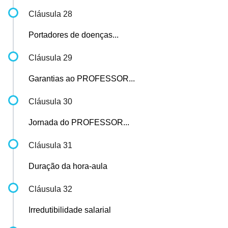
Cláusula 28
Portadores de doenças...
Cláusula 29
Garantias ao PROFESSOR...
Cláusula 30
Jornada do PROFESSOR...
Cláusula 31
Duração da hora-aula
Cláusula 32
Irredutibilidade salarial