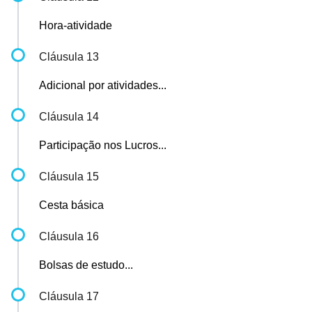
Hora-atividade
Cláusula 13
Adicional por atividades...
Cláusula 14
Participação nos Lucros...
Cláusula 15
Cesta básica
Cláusula 16
Bolsas de estudo...
Cláusula 17