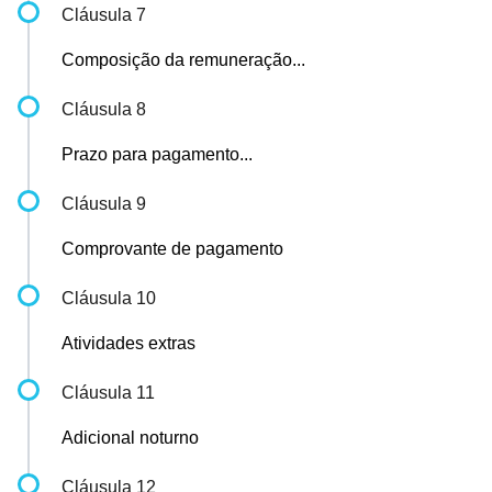
Cláusula 7
Composição da remuneração...
Cláusula 8
Prazo para pagamento...
Cláusula 9
Comprovante de pagamento
Cláusula 10
Atividades extras
Cláusula 11
Adicional noturno
Cláusula 12