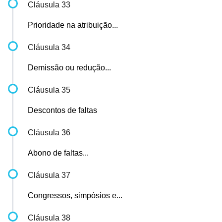
Cláusula 33
Prioridade na atribuição...
Cláusula 34
Demissão ou redução...
Cláusula 35
Descontos de faltas
Cláusula 36
Abono de faltas...
Cláusula 37
Congressos, simpósios e...
Cláusula 38