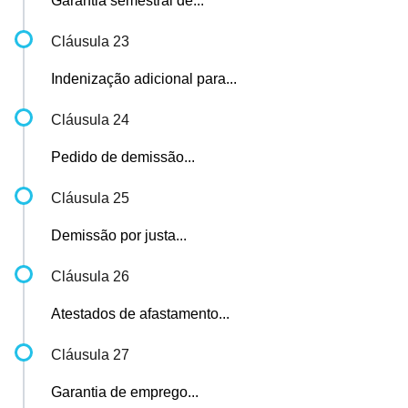
Garantia semestral de...
Cláusula 23
Indenização adicional para...
Cláusula 24
Pedido de demissão...
Cláusula 25
Demissão por justa...
Cláusula 26
Atestados de afastamento...
Cláusula 27
Garantia de emprego...