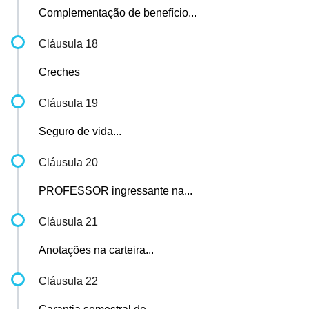
Complementação de benefício...
Cláusula 18
Creches
Cláusula 19
Seguro de vida...
Cláusula 20
PROFESSOR ingressante na...
Cláusula 21
Anotações na carteira...
Cláusula 22