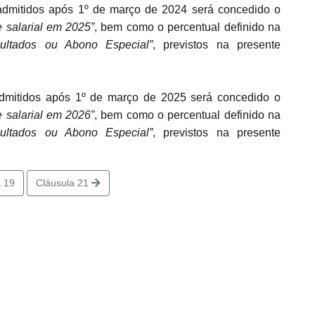
itidos após 1º de março de
2024 será concedido o
e salarial em 2025”
, bem como o percentual definido na
ultados ou Abono Especial”
, previstos na presente
itidos após 1º de março de
2025 será concedido o
e salarial em 2026”
, bem como o percentual definido na
ultados ou Abono Especial”
, previstos na presente
 19
Cláusula 21