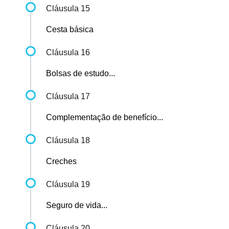
Cláusula 15
Cesta básica
Cláusula 16
Bolsas de estudo...
Cláusula 17
Complementação de benefício...
Cláusula 18
Creches
Cláusula 19
Seguro de vida...
Cláusula 20