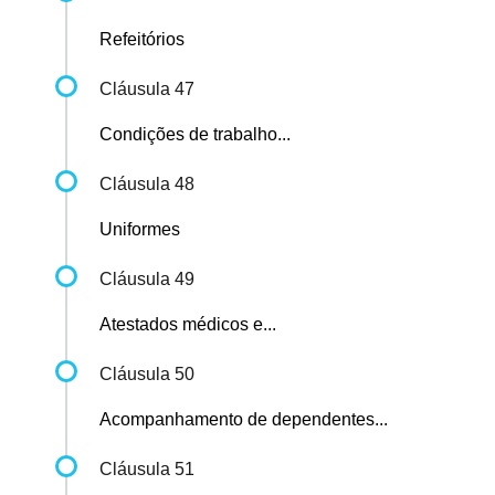
Refeitórios
Cláusula 47
Condições de trabalho...
Cláusula 48
Uniformes
Cláusula 49
Atestados médicos e...
Cláusula 50
Acompanhamento de dependentes...
Cláusula 51