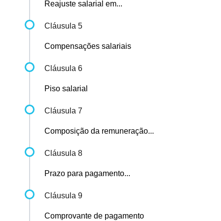
Reajuste salarial em...
Cláusula 5
Compensações salariais
Cláusula 6
Piso salarial
Cláusula 7
Composição da remuneração...
Cláusula 8
Prazo para pagamento...
Cláusula 9
Comprovante de pagamento