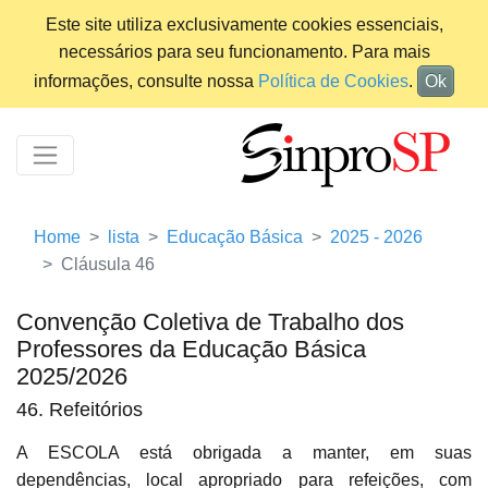
Este site utiliza exclusivamente cookies essenciais,
necessários para seu funcionamento. Para mais
informações, consulte nossa
Política de Cookies
.
Ok
Home
lista
Educação Básica
2025 - 2026
Cláusula 46
Convenção Coletiva de Trabalho dos
Professores da Educação Básica
2025/2026
46. Refeitórios
A ESCOLA está obrigada a manter, em suas
dependências, local apropriado para refeições, com