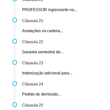
PROFESSOR ingressante na...
Cláusula 21
Anotações na carteira...
Cláusula 22
Garantia semestral de...
Cláusula 23
Indenização adicional para...
Cláusula 24
Pedido de demissão...
Cláusula 25