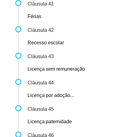
Cláusula 41
Férias
Cláusula 42
Recesso escolar
Cláusula 43
Licença sem remuneração
Cláusula 44
Licença por adoção...
Cláusula 45
Licença paternidade
Cláusula 46