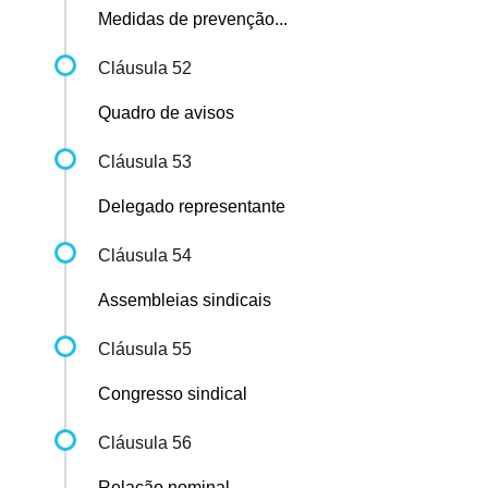
Medidas de prevenção...
Cláusula 52
Quadro de avisos
Cláusula 53
Delegado representante
Cláusula 54
Assembleias sindicais
Cláusula 55
Congresso sindical
Cláusula 56
Relação nominal