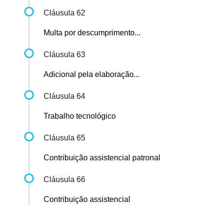
Cláusula 62
Multa por descumprimento...
Cláusula 63
Adicional pela elaboração...
Cláusula 64
Trabalho tecnológico
Cláusula 65
Contribuição assistencial patronal
Cláusula 66
Contribuição assistencial