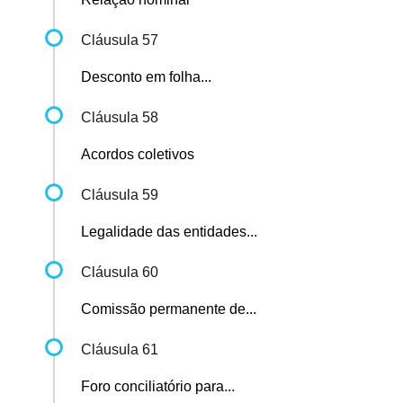
Cláusula 57
Desconto em folha...
Cláusula 58
Acordos coletivos
Cláusula 59
Legalidade das entidades...
Cláusula 60
Comissão permanente de...
Cláusula 61
Foro conciliatório para...