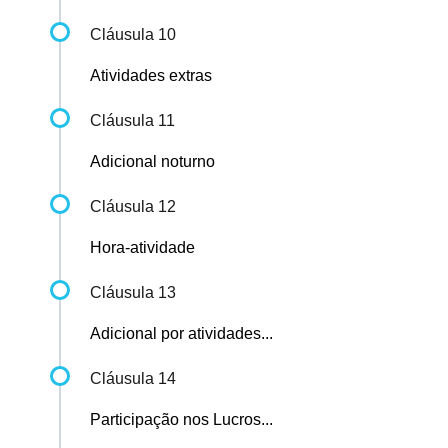
Cláusula 10
Atividades extras
Cláusula 11
Adicional noturno
Cláusula 12
Hora-atividade
Cláusula 13
Adicional por atividades...
Cláusula 14
Participação nos Lucros...