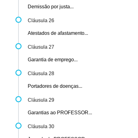
Demissão por justa...
Cláusula 26
Atestados de afastamento...
Cláusula 27
Garantia de emprego...
Cláusula 28
Portadores de doenças...
Cláusula 29
Garantias ao PROFESSOR...
Cláusula 30