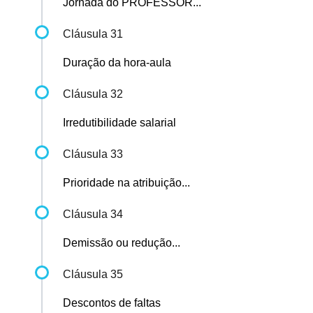
Jornada do PROFESSOR...
Cláusula 31
Duração da hora-aula
Cláusula 32
Irredutibilidade salarial
Cláusula 33
Prioridade na atribuição...
Cláusula 34
Demissão ou redução...
Cláusula 35
Descontos de faltas