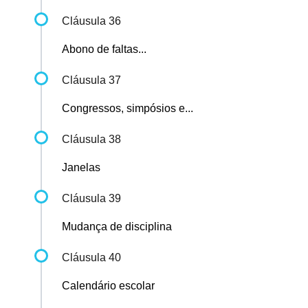
Cláusula 36
Abono de faltas...
Cláusula 37
Congressos, simpósios e...
Cláusula 38
Janelas
Cláusula 39
Mudança de disciplina
Cláusula 40
Calendário escolar