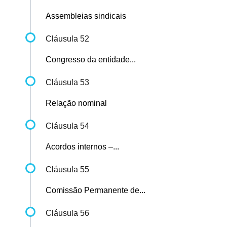
Assembleias sindicais
Cláusula 52
Congresso da entidade...
Cláusula 53
Relação nominal
Cláusula 54
Acordos internos –...
Cláusula 55
Comissão Permanente de...
Cláusula 56