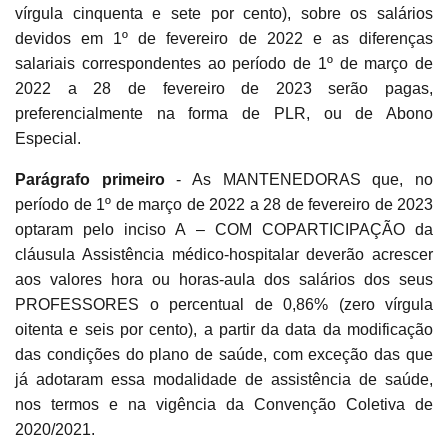
vírgula cinquenta e sete por cento), sobre os salários
devidos em 1º de fevereiro de 2022 e as diferenças
salariais correspondentes ao período de 1º de março de
2022 a 28 de fevereiro de 2023 serão pagas,
preferencialmente na forma de PLR, ou de Abono
Especial.
Parágrafo primeiro
- As MANTENEDORAS que, no
período de 1º de março de 2022 a 28 de fevereiro de 2023
optaram pelo inciso A – COM COPARTICIPAÇÃO da
cláusula Assistência médico-hospitalar deverão acrescer
aos valores hora ou horas-aula dos salários dos seus
PROFESSORES o percentual de 0,86% (zero vírgula
oitenta e seis por cento), a partir da data da modificação
das condições do plano de saúde, com exceção das que
já adotaram essa modalidade de assistência de saúde,
nos termos e na vigência da Convenção Coletiva de
2020/2021.