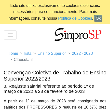
Este site utiliza exclusivamente cookies essenciais,
necessários para seu funcionamento. Para mais
informações, consulte nossa
Política de Cookies
.
Ok
Home
lista
Ensino Superior
2022 - 2023
Cláusula 3
Convenção Coletiva de Trabalho do Ensino
Superior 2022/2023
3. Reajuste salarial referente ao período 1º de
março de 2022 a 28 de fevereiro de 2023
A partir de 1º de março de 2023 será consignado nos
salários dos PROFESSORES o reajuste de 10,57% (dez