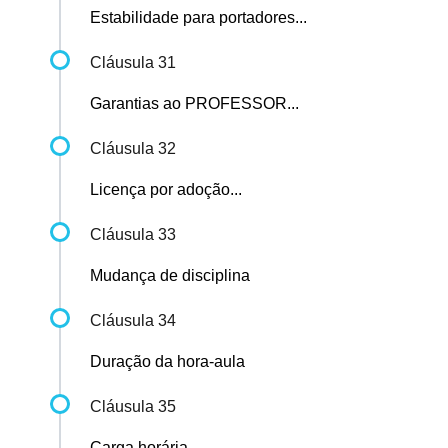
Estabilidade para portadores...
Cláusula 31
Garantias ao PROFESSOR...
Cláusula 32
Licença por adoção...
Cláusula 33
Mudança de disciplina
Cláusula 34
Duração da hora-aula
Cláusula 35
Carga horária