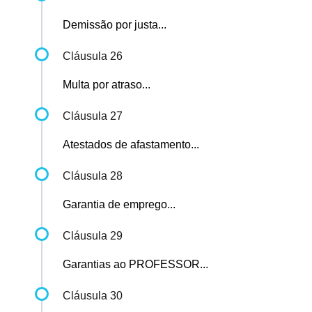
Demissão por justa...
Cláusula 26
Multa por atraso...
Cláusula 27
Atestados de afastamento...
Cláusula 28
Garantia de emprego...
Cláusula 29
Garantias ao PROFESSOR...
Cláusula 30