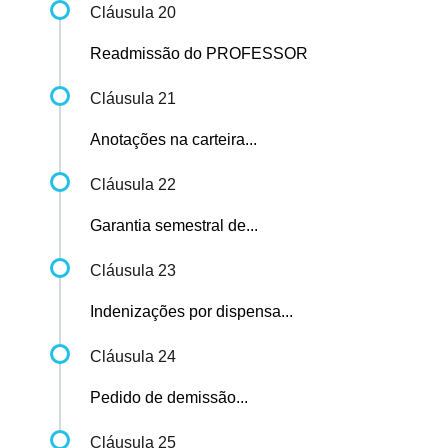
Cláusula 20
Readmissão do PROFESSOR
Cláusula 21
Anotações na carteira...
Cláusula 22
Garantia semestral de...
Cláusula 23
Indenizações por dispensa...
Cláusula 24
Pedido de demissão...
Cláusula 25