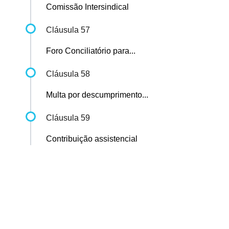
Comissão Intersindical
Cláusula 57
Foro Conciliatório para...
Cláusula 58
Multa por descumprimento...
Cláusula 59
Contribuição assistencial