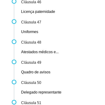
Cláusula 46
Licença paternidade
Cláusula 47
Uniformes
Cláusula 48
Atestados médicos e...
Cláusula 49
Quadro de avisos
Cláusula 50
Delegado representante
Cláusula 51