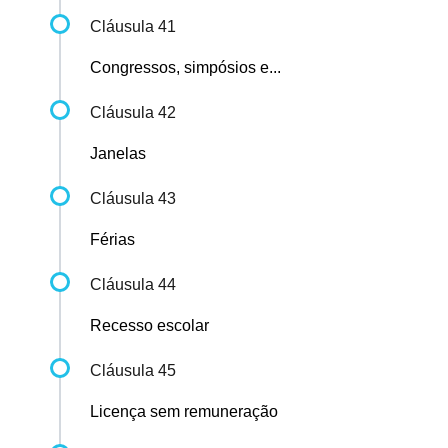
Cláusula 41
Congressos, simpósios e...
Cláusula 42
Janelas
Cláusula 43
Férias
Cláusula 44
Recesso escolar
Cláusula 45
Licença sem remuneração