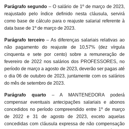
Parágrafo segundo
– O salário de 1º de março de 2023,
reajustado pelo índice definido nesta cláusula, servirá
como base de cálculo para o reajuste salarial referente à
data base de 1º de março de 2023.
Parágrafo terceiro
– As diferenças salariais relativas ao
não pagamento do reajuste de 10,57% (dez vírgula
cinquenta e sete por cento) sobre a remuneração de
fevereiro de 2022 nos salários dos PROFESSORES, no
período de março a agosto de 2023, deverão ser pagas até
o dia 06 de outubro de 2023, juntamente com os salários
do mês de setembro de 2023.
Parágrafo quarto
– A MANTENEDORA poderá
compensar eventuais antecipações salariais e abonos
concedidos no período compreendido entre 1º de março
de 2022 e 31 de agosto de 2023, exceto aquelas
concedidas com cláusula expressa de não compensação