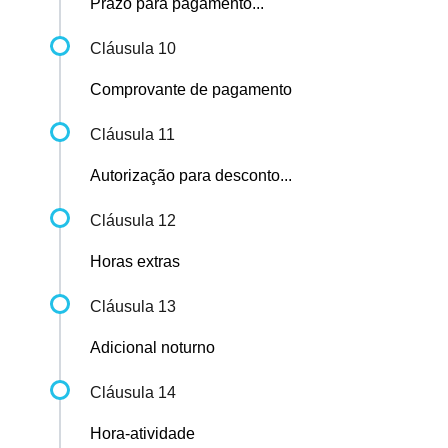
Prazo para pagamento...
Cláusula 10
Comprovante de pagamento
Cláusula 11
Autorização para desconto...
Cláusula 12
Horas extras
Cláusula 13
Adicional noturno
Cláusula 14
Hora-atividade