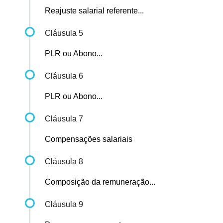
Reajuste salarial referente...
Cláusula 5
PLR ou Abono...
Cláusula 6
PLR ou Abono...
Cláusula 7
Compensações salariais
Cláusula 8
Composição da remuneração...
Cláusula 9