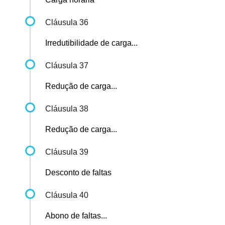
Cláusula 36
Irredutibilidade de carga...
Cláusula 37
Redução de carga...
Cláusula 38
Redução de carga...
Cláusula 39
Desconto de faltas
Cláusula 40
Abono de faltas...