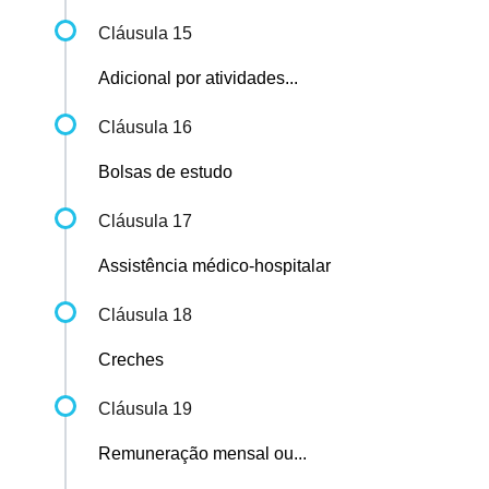
Cláusula 15
Adicional por atividades...
Cláusula 16
Bolsas de estudo
Cláusula 17
Assistência médico-hospitalar
Cláusula 18
Creches
Cláusula 19
Remuneração mensal ou...