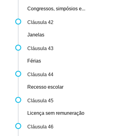
Congressos, simpósios e...
Cláusula 42
Janelas
Cláusula 43
Férias
Cláusula 44
Recesso escolar
Cláusula 45
Licença sem remuneração
Cláusula 46