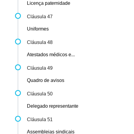
Licença paternidade
Cláusula 47
Uniformes
Cláusula 48
Atestados médicos e...
Cláusula 49
Quadro de avisos
Cláusula 50
Delegado representante
Cláusula 51
Assembleias sindicais