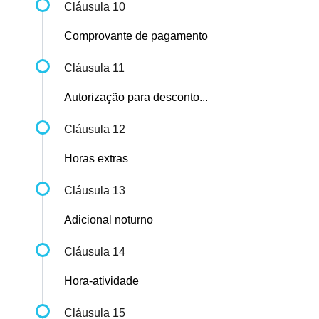
Cláusula 10
Comprovante de pagamento
Cláusula 11
Autorização para desconto...
Cláusula 12
Horas extras
Cláusula 13
Adicional noturno
Cláusula 14
Hora-atividade
Cláusula 15