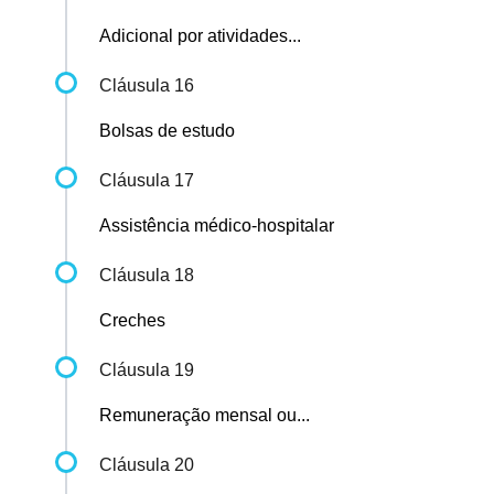
Adicional por atividades...
Cláusula 16
Bolsas de estudo
Cláusula 17
Assistência médico-hospitalar
Cláusula 18
Creches
Cláusula 19
Remuneração mensal ou...
Cláusula 20