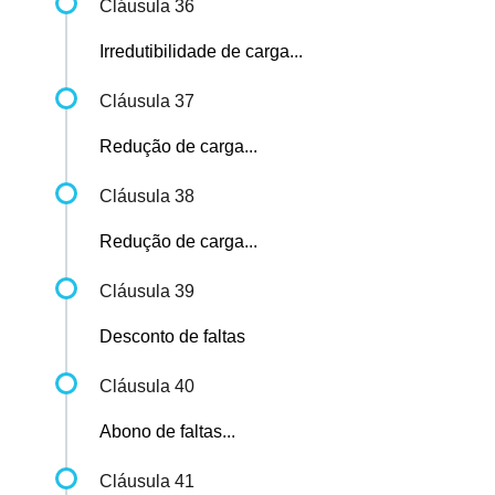
Cláusula 36
Irredutibilidade de carga...
Cláusula 37
Redução de carga...
Cláusula 38
Redução de carga...
Cláusula 39
Desconto de faltas
Cláusula 40
Abono de faltas...
Cláusula 41