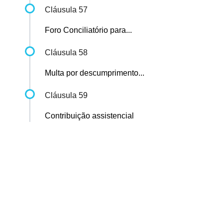
Cláusula 57
Foro Conciliatório para...
Cláusula 58
Multa por descumprimento...
Cláusula 59
Contribuição assistencial