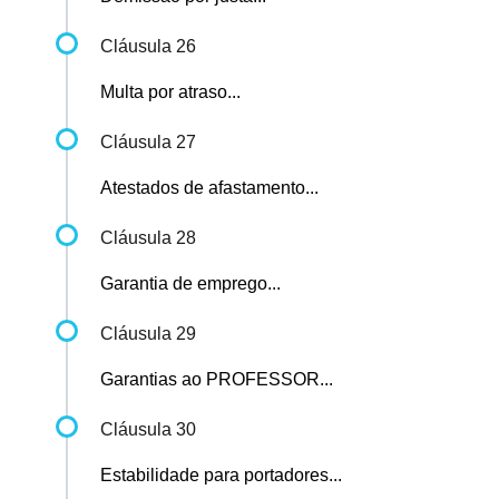
Cláusula 26
Multa por atraso...
Cláusula 27
Atestados de afastamento...
Cláusula 28
Garantia de emprego...
Cláusula 29
Garantias ao PROFESSOR...
Cláusula 30
Estabilidade para portadores...