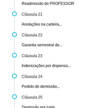
Readmissão do PROFESSOR
Cláusula 21
Anotações na carteira...
Cláusula 22
Garantia semestral de...
Cláusula 23
Indenizações por dispensa...
Cláusula 24
Pedido de demissão...
Cláusula 25
Demissão por justa...