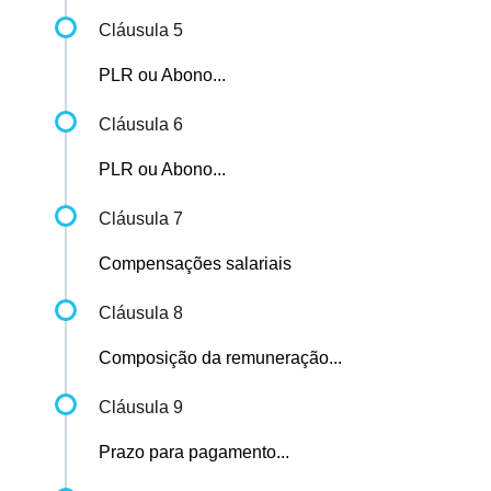
Cláusula 5
PLR ou Abono...
Cláusula 6
PLR ou Abono...
Cláusula 7
Compensações salariais
Cláusula 8
Composição da remuneração...
Cláusula 9
Prazo para pagamento...