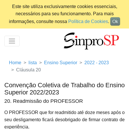
Este site utiliza exclusivamente cookies essenciais,
necessários para seu funcionamento. Para mais
informações, consulte nossa
Política de Cookies
.
Ok
Home
lista
Ensino Superior
2022 - 2023
Cláusula 20
Convenção Coletiva de Trabalho do Ensino
Superior 2022/2023
20. Readmissão do PROFESSOR
O PROFESSOR que for readmitido até doze meses após o
seu desligamento ficará desobrigado de firmar contrato de
experiência.