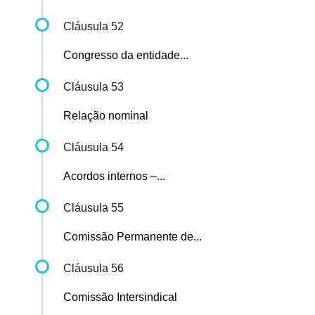
Cláusula 52
Congresso da entidade...
Cláusula 53
Relação nominal
Cláusula 54
Acordos internos –...
Cláusula 55
Comissão Permanente de...
Cláusula 56
Comissão Intersindical