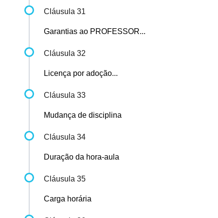
Cláusula 31
Garantias ao PROFESSOR...
Cláusula 32
Licença por adoção...
Cláusula 33
Mudança de disciplina
Cláusula 34
Duração da hora-aula
Cláusula 35
Carga horária