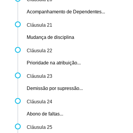
Acompanhamento de Dependentes...
Cláusula 21
Mudança de disciplina
Cláusula 22
Prioridade na atribuição...
Cláusula 23
Demissão por supressão...
Cláusula 24
Abono de faltas...
Cláusula 25