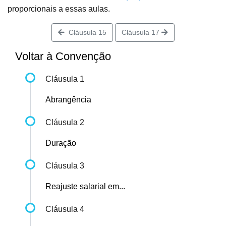
proporcionais a essas aulas.
Cláusula 15
Cláusula 17
Voltar à Convenção
Cláusula 1
Abrangência
Cláusula 2
Duração
Cláusula 3
Reajuste salarial em...
Cláusula 4