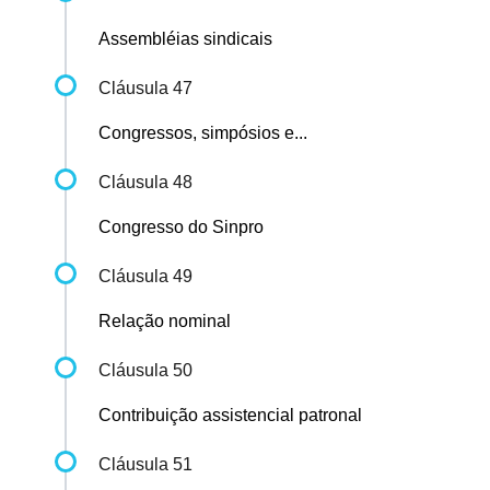
Assembléias sindicais
Cláusula 47
Congressos, simpósios e...
Cláusula 48
Congresso do Sinpro
Cláusula 49
Relação nominal
Cláusula 50
Contribuição assistencial patronal
Cláusula 51