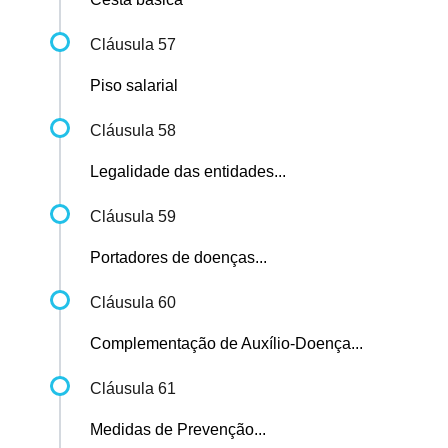
Cláusula 57
Piso salarial
Cláusula 58
Legalidade das entidades...
Cláusula 59
Portadores de doenças...
Cláusula 60
Complementação de Auxílio-Doença...
Cláusula 61
Medidas de Prevenção...