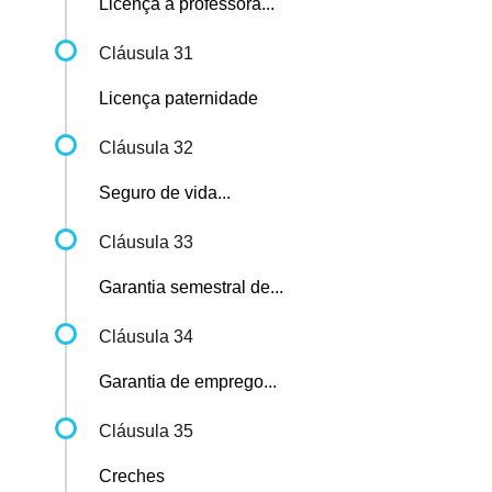
Licença à professora...
Cláusula 31
Licença paternidade
Cláusula 32
Seguro de vida...
Cláusula 33
Garantia semestral de...
Cláusula 34
Garantia de emprego...
Cláusula 35
Creches