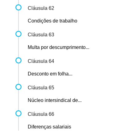
Cláusula 62
Condições de trabalho
Cláusula 63
Multa por descumprimento...
Cláusula 64
Desconto em folha...
Cláusula 65
Núcleo intersindical de...
Cláusula 66
Diferenças salariais