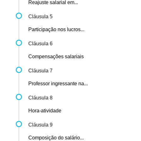
Reajuste salarial em...
Cláusula 5
Participação nos lucros...
Cláusula 6
Compensações salariais
Cláusula 7
Professor ingressante na...
Cláusula 8
Hora-atividade
Cláusula 9
Composição do salário...