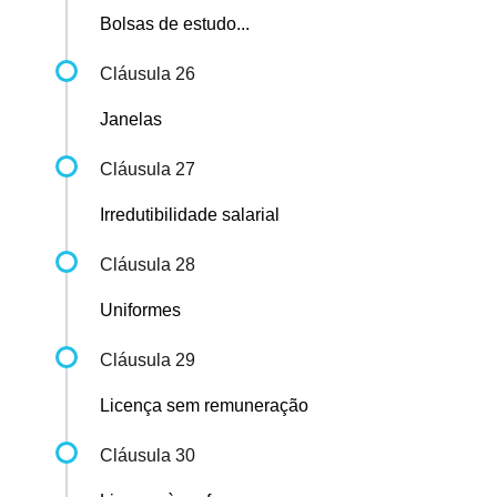
Bolsas de estudo...
Cláusula 26
Janelas
Cláusula 27
Irredutibilidade salarial
Cláusula 28
Uniformes
Cláusula 29
Licença sem remuneração
Cláusula 30