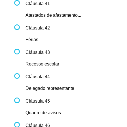
Cláusula 41
Atestados de afastamento...
Cláusula 42
Férias
Cláusula 43
Recesso escolar
Cláusula 44
Delegado representante
Cláusula 45
Quadro de avisos
Cláusula 46