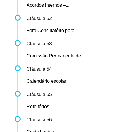
Acordos internos –...
Cláusula 52
Foro Conciliatório para...
Cláusula 53
Comissão Permanente de...
Cláusula 54
Calendário escolar
Cláusula 55
Refeitórios
Cláusula 56
Cesta básica