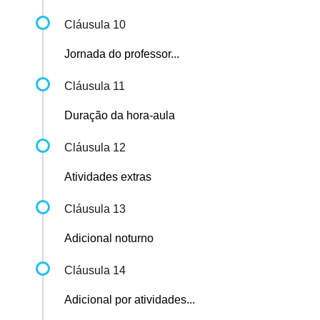
Cláusula 10
Jornada do professor...
Cláusula 11
Duração da hora-aula
Cláusula 12
Atividades extras
Cláusula 13
Adicional noturno
Cláusula 14
Adicional por atividades...