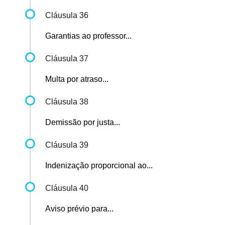
Cláusula 36
Garantias ao professor...
Cláusula 37
Multa por atraso...
Cláusula 38
Demissão por justa...
Cláusula 39
Indenização proporcional ao...
Cláusula 40
Aviso prévio para...