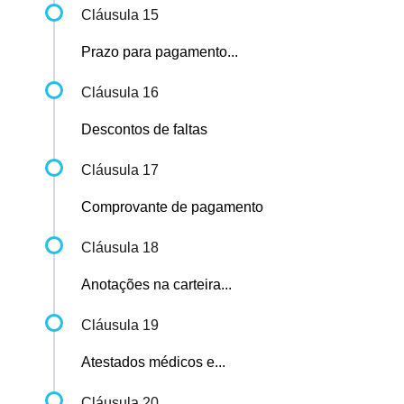
Cláusula 15
Prazo para pagamento...
Cláusula 16
Descontos de faltas
Cláusula 17
Comprovante de pagamento
Cláusula 18
Anotações na carteira...
Cláusula 19
Atestados médicos e...
Cláusula 20