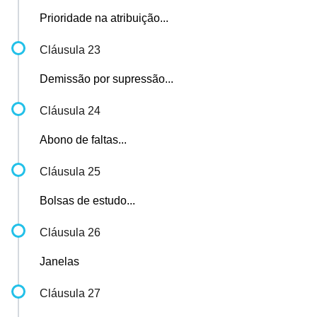
Prioridade na atribuição...
Cláusula 23
Demissão por supressão...
Cláusula 24
Abono de faltas...
Cláusula 25
Bolsas de estudo...
Cláusula 26
Janelas
Cláusula 27