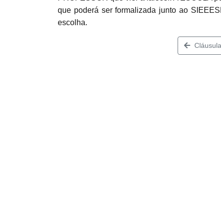
que poderá ser formalizada junto ao SIEEE
escolha.
Cláusula