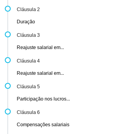
Cláusula 2
Duração
Cláusula 3
Reajuste salarial em...
Cláusula 4
Reajuste salarial em...
Cláusula 5
Participação nos lucros...
Cláusula 6
Compensações salariais