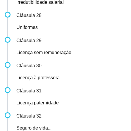
Irredutibilidade salarial
Cláusula 28
Uniformes
Cláusula 29
Licença sem remuneração
Cláusula 30
Licença à professora...
Cláusula 31
Licença paternidade
Cláusula 32
Seguro de vida...