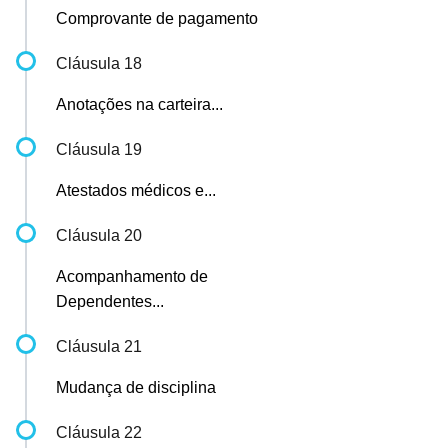
Comprovante de pagamento
Cláusula 18
Anotações na carteira...
Cláusula 19
Atestados médicos e...
Cláusula 20
Acompanhamento de
Dependentes...
Cláusula 21
Mudança de disciplina
Cláusula 22