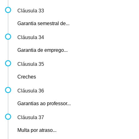
Cláusula 33
Garantia semestral de...
Cláusula 34
Garantia de emprego...
Cláusula 35
Creches
Cláusula 36
Garantias ao professor...
Cláusula 37
Multa por atraso...