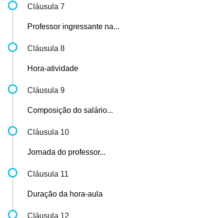
Cláusula 7
Professor ingressante na...
Cláusula 8
Hora-atividade
Cláusula 9
Composição do salário...
Cláusula 10
Jornada do professor...
Cláusula 11
Duração da hora-aula
Cláusula 12