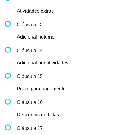
Atividades extras
Cláusula 13
Adicional noturno
Cláusula 14
Adicional por atividades...
Cláusula 15
Prazo para pagamento...
Cláusula 16
Descontos de faltas
Cláusula 17