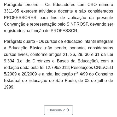
Parágrafo terceiro – Os Educadores com CBO número
3311-05 exercem atividade docente e são considerados
PROFESSORES para fins de aplicação da presente
Convenção e representação pelo SINPROSP, devendo ser
registrados na função de PROFESSOR.
Parágrafo quarto - Os cursos de educação infantil integram
a Educação Básica não sendo, portanto, considerados
cursos livres, conforme artigos 21, 26, 29, 30 e 31 da Lei
9.394 (Lei de Diretrizes e Bases da Educação), com a
redação dada pela lei 12.796/2013; Resoluções CNE/CEB
5/2009 e 20/2009 e ainda, Indicação nº 4/99 do Conselho
Estadual de Educação de São Paulo, de 03 de julho de
1999.
Cláusula 2