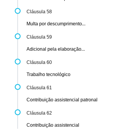
Cláusula 58
Multa por descumprimento...
Cláusula 59
Adicional pela elaboração...
Cláusula 60
Trabalho tecnológico
Cláusula 61
Contribuição assistencial patronal
Cláusula 62
Contribuição assistencial