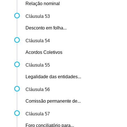
Relação nominal
Cláusula 53
Desconto em folha...
Cláusula 54
Acordos Coletivos
Cláusula 55
Legalidade das entidades...
Cláusula 56
Comissão permanente de...
Cláusula 57
Foro conciliatório para...