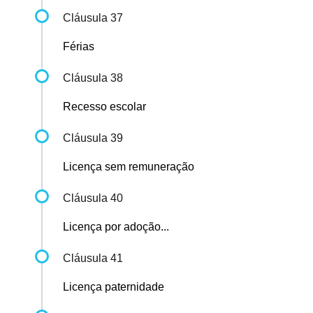
Cláusula 37
Férias
Cláusula 38
Recesso escolar
Cláusula 39
Licença sem remuneração
Cláusula 40
Licença por adoção...
Cláusula 41
Licença paternidade