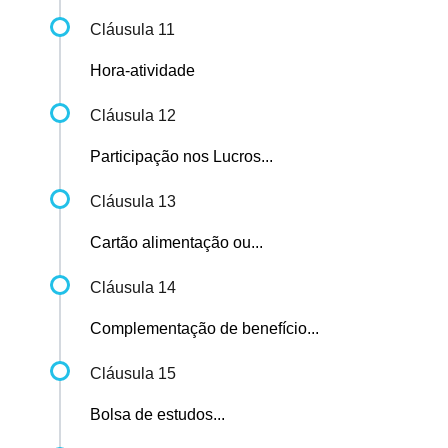
Cláusula 11
Hora-atividade
Cláusula 12
Participação nos Lucros...
Cláusula 13
Cartão alimentação ou...
Cláusula 14
Complementação de benefício...
Cláusula 15
Bolsa de estudos...