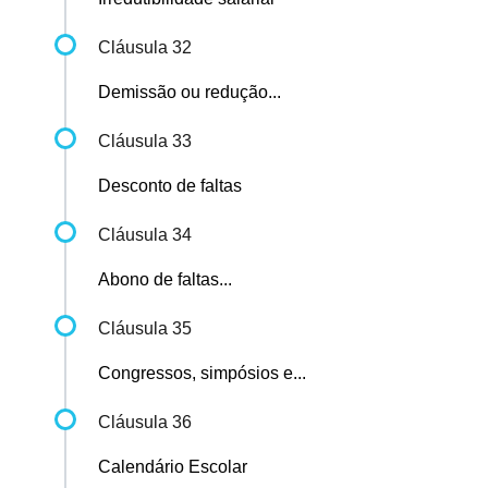
Cláusula 32
Demissão ou redução...
Cláusula 33
Desconto de faltas
Cláusula 34
Abono de faltas...
Cláusula 35
Congressos, simpósios e...
Cláusula 36
Calendário Escolar