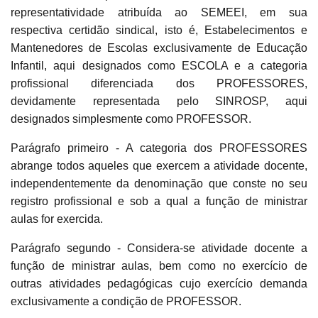
representatividade atribuída ao SEMEEI, em sua
respectiva certidão sindical, isto é, Estabelecimentos e
Mantenedores de Escolas exclusivamente de Educação
Infantil, aqui designados como ESCOLA e a categoria
profissional diferenciada dos PROFESSORES,
devidamente representada pelo SINROSP, aqui
designados simplesmente como PROFESSOR.
Parágrafo primeiro - A categoria dos PROFESSORES
abrange todos aqueles que exercem a atividade docente,
independentemente da denominação que conste no seu
registro profissional e sob a qual a função de ministrar
aulas for exercida.
Parágrafo segundo - Considera-se atividade docente a
função de ministrar aulas, bem como no exercício de
outras atividades pedagógicas cujo exercício demanda
exclusivamente a condição de PROFESSOR.