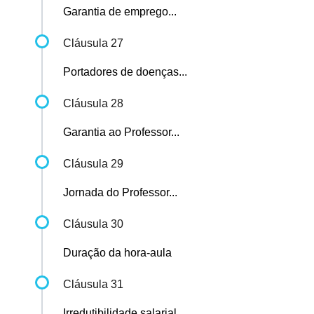
Garantia de emprego...
Cláusula 27
Portadores de doenças...
Cláusula 28
Garantia ao Professor...
Cláusula 29
Jornada do Professor...
Cláusula 30
Duração da hora-aula
Cláusula 31
Irredutibilidade salarial