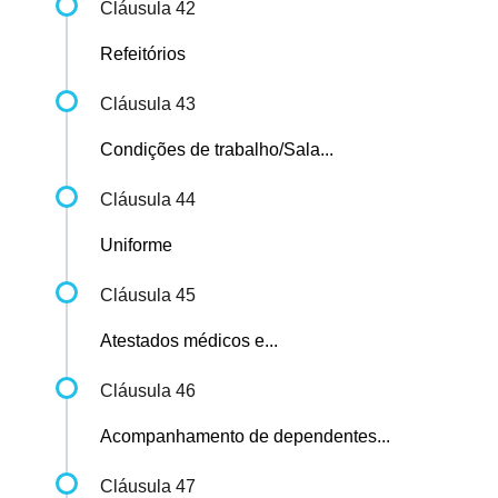
Cláusula 42
Refeitórios
Cláusula 43
Condições de trabalho/Sala...
Cláusula 44
Uniforme
Cláusula 45
Atestados médicos e...
Cláusula 46
Acompanhamento de dependentes...
Cláusula 47