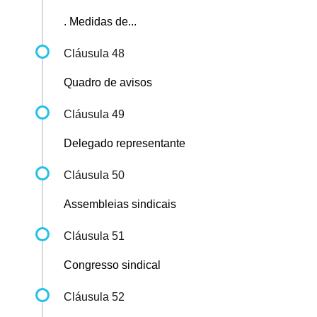
. Medidas de...
Cláusula 48
Quadro de avisos
Cláusula 49
Delegado representante
Cláusula 50
Assembleias sindicais
Cláusula 51
Congresso sindical
Cláusula 52