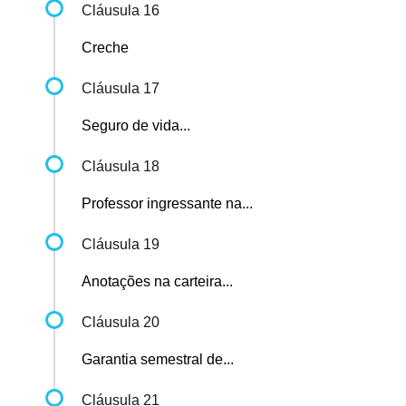
Cláusula 16
Creche
Cláusula 17
Seguro de vida...
Cláusula 18
Professor ingressante na...
Cláusula 19
Anotações na carteira...
Cláusula 20
Garantia semestral de...
Cláusula 21