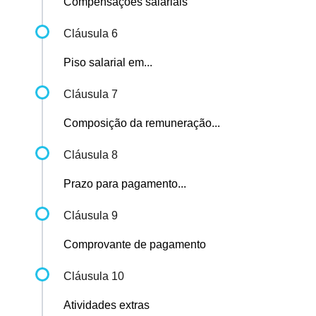
Compensações salariais
Cláusula 6
Piso salarial em...
Cláusula 7
Composição da remuneração...
Cláusula 8
Prazo para pagamento...
Cláusula 9
Comprovante de pagamento
Cláusula 10
Atividades extras