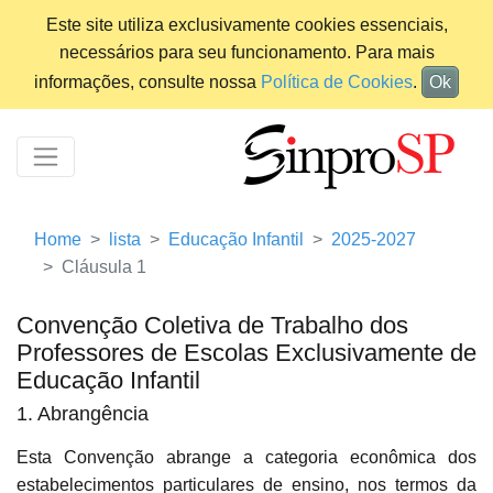
Este site utiliza exclusivamente cookies essenciais,
necessários para seu funcionamento. Para mais
informações, consulte nossa
Política de Cookies
.
Ok
Home
lista
Educação Infantil
2025-2027
Cláusula 1
Convenção Coletiva de Trabalho dos
Professores de Escolas Exclusivamente de
Educação Infantil
1. Abrangência
Esta Convenção abrange a categoria econômica dos
estabelecimentos particulares de ensino, nos termos da