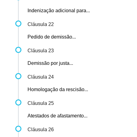
Indenização adicional para...
Cláusula 22
Pedido de demissão...
Cláusula 23
Demissão por justa...
Cláusula 24
Homologação da rescisão...
Cláusula 25
Atestados de afastamento...
Cláusula 26