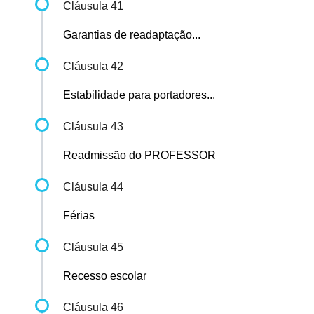
Cláusula 41
Garantias de readaptação...
Cláusula 42
Estabilidade para portadores...
Cláusula 43
Readmissão do PROFESSOR
Cláusula 44
Férias
Cláusula 45
Recesso escolar
Cláusula 46