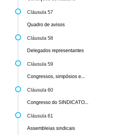
Cláusula 57
Quadro de avisos
Cláusula 58
Delegados representantes
Cláusula 59
Congressos, simpósios e...
Cláusula 60
Congresso do SINDICATO...
Cláusula 61
Assembleias sindicais