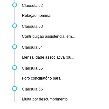
Cláusula 62
Relação nominal
Cláusula 63
Contribuição assistencial em...
Cláusula 64
Mensalidade associativa (ou...
Cláusula 65
Foro conciliatório para...
Cláusula 66
Multa por descumprimento...