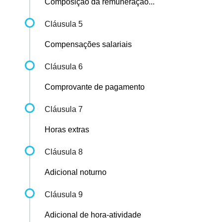
Composição da remuneração...
Cláusula 5
Compensações salariais
Cláusula 6
Comprovante de pagamento
Cláusula 7
Horas extras
Cláusula 8
Adicional noturno
Cláusula 9
Adicional de hora-atividade