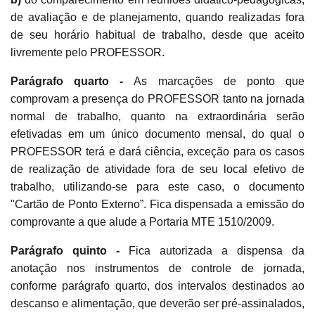
de avaliação e de planejamento, quando realizadas fora
de seu horário habitual de trabalho, desde que aceito
livremente pelo PROFESSOR.
Parágrafo quarto -
As marcações de ponto que
comprovam a presença do PROFESSOR tanto na jornada
normal de trabalho, quanto na extraordinária serão
efetivadas em um único documento mensal, do qual o
PROFESSOR terá e dará ciência, exceção para os casos
de realização de atividade fora de seu local efetivo de
trabalho, utilizando-se para este caso, o documento
"Cartão de Ponto Externo”. Fica dispensada a emissão do
comprovante a que alude a Portaria MTE 1510/2009.
Parágrafo quinto -
Fica autorizada a dispensa da
anotação nos instrumentos de controle de jornada,
conforme parágrafo quarto, dos intervalos destinados ao
descanso e alimentação, que deverão ser pré-assinalados,