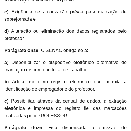
c)
Exigência de autorização prévia para marcação de
sobrejornada e
d)
Alteração ou eliminação dos dados registrados pelo
professor.
Parágrafo onze:
O SENAC obriga-se a:
a)
Disponibilizar o dispositivo eletrônico alternativo de
marcação de ponto no local de trabalho.
b)
Adotar meio no registro eletrônico que permita a
identificação de empregador e do professor.
c)
Possibilitar, através da central de dados, a extração
eletrônica e impressa do registro fiel das marcações
realizadas pelo PROFESSOR.
Parágrafo doze:
Fica dispensada a emissão do