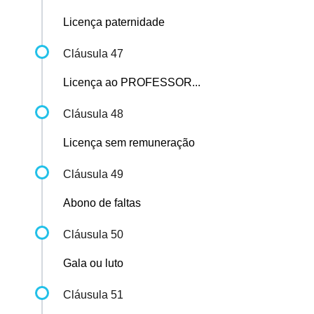
Licença paternidade
Cláusula 47
Licença ao PROFESSOR...
Cláusula 48
Licença sem remuneração
Cláusula 49
Abono de faltas
Cláusula 50
Gala ou luto
Cláusula 51