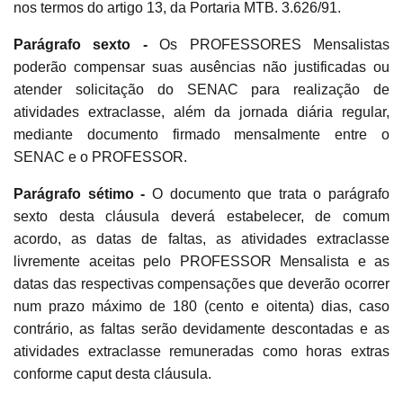
nos termos do artigo 13, da Portaria MTB. 3.626/91.
Parágrafo sexto -
Os PROFESSORES Mensalistas
poderão compensar suas ausências não justificadas ou
atender solicitação do SENAC para realização de
atividades extraclasse, além da jornada diária regular,
mediante documento firmado mensalmente entre o
SENAC e o PROFESSOR.
Parágrafo sétimo -
O documento que trata o parágrafo
sexto desta cláusula deverá estabelecer, de comum
acordo, as datas de faltas, as atividades extraclasse
livremente aceitas pelo PROFESSOR Mensalista e as
datas das respectivas compensações que deverão ocorrer
num prazo máximo de 180 (cento e oitenta) dias, caso
contrário, as faltas serão devidamente descontadas e as
atividades extraclasse remuneradas como horas extras
conforme caput desta cláusula.