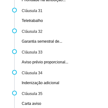
Cláusula 31
Teletrabalho
Cláusula 32
Garantia semestral de...
Cláusula 33
Aviso prévio proporcional...
Cláusula 34
Indenização adicional
Cláusula 35
Carta aviso