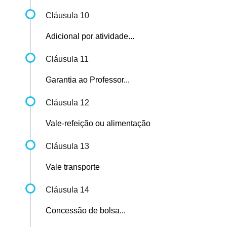
Cláusula 10
Adicional por atividade...
Cláusula 11
Garantia ao Professor...
Cláusula 12
Vale-refeição ou alimentação
Cláusula 13
Vale transporte
Cláusula 14
Concessão de bolsa...