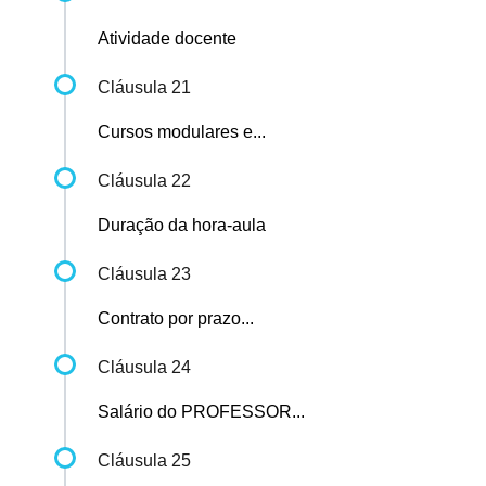
Atividade docente
Cláusula 21
Cursos modulares e...
Cláusula 22
Duração da hora-aula
Cláusula 23
Contrato por prazo...
Cláusula 24
Salário do PROFESSOR...
Cláusula 25