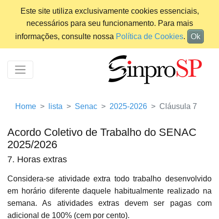
Este site utiliza exclusivamente cookies essenciais,
necessários para seu funcionamento. Para mais
informações, consulte nossa
Política de Cookies
.
Ok
Home
lista
Senac
2025-2026
Cláusula 7
Acordo Coletivo de Trabalho do SENAC
2025/2026
7. Horas extras
Considera-se atividade extra todo trabalho desenvolvido
em horário diferente daquele habitualmente realizado na
semana. As atividades extras devem ser pagas com
adicional de 100% (cem por cento).