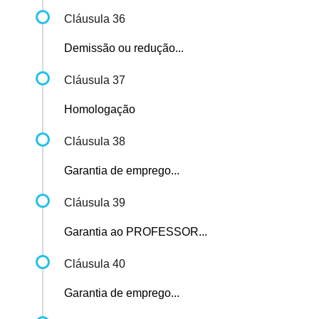
Cláusula 36
Demissão ou redução...
Cláusula 37
Homologação
Cláusula 38
Garantia de emprego...
Cláusula 39
Garantia ao PROFESSOR...
Cláusula 40
Garantia de emprego...