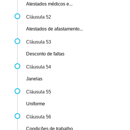
Atestados médicos e...
Cláusula 52
Atestados de afastamento...
Cláusula 53
Desconto de faltas
Cláusula 54
Janelas
Cláusula 55
Uniforme
Cláusula 56
Condições de trabalho