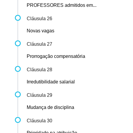
PROFESSORES admitidos em...
Cláusula 26
Novas vagas
Cláusula 27
Prorrogação compensatória
Cláusula 28
Irredutibilidade salarial
Cláusula 29
Mudança de disciplina
Cláusula 30
Prioridade na atribuição...