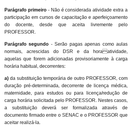
Parágrafo primeiro
- Não é considerada atividade extra a
participação em cursos de capacitação e aperfeiçoamento
do docente, desde que aceita livremente pelo
PROFESSOR.
Parágrafo segundo
- Serão pagas apenas como aulas
normais, acrescidas do DSR e da horaatividade,
aquelas que forem adicionadas provisoriamente à carga
horária habitual, decorrentes:
a)
da substituição temporária de outro PROFESSOR, com
duração pré-determinada, decorrente de licença médica,
maternidade, para estudos ou para licença/redução de
carga horária solicitada pelo PROFESSOR. Nestes casos,
a substituição deverá ser formalizada através de
documento firmado entre o SENAC e o PROFESSOR que
aceitar realizá-la.