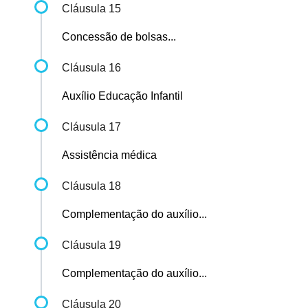
Cláusula 15
Concessão de bolsas...
Cláusula 16
Auxílio Educação Infantil
Cláusula 17
Assistência médica
Cláusula 18
Complementação do auxílio...
Cláusula 19
Complementação do auxílio...
Cláusula 20